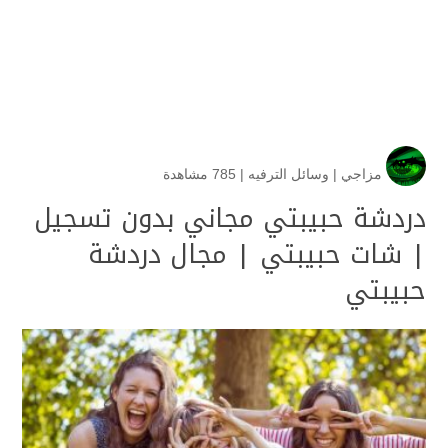
مزاجي
|
وسائل الترفيه
|
785 مشاهدة
دردشة حبيبتي مجاني بدون تسجيل
| شات حبيبتي | مجال دردشة
حبيبتي