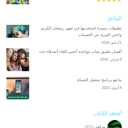
البرامج
تطبيقات مميزة استخدمها في شهر رمضان الكريم
واجني المزيد من الحسنات
21 مايو، 2018
أفضل تطبيق شات مواعدة أجنبي للقاء أصدقاء جدد
8 فبراير، 2020
ما هو برنامج تشغيل الشبكة
4 أبريل، 2022
أشهر الكتاب
مزاجي
(915)