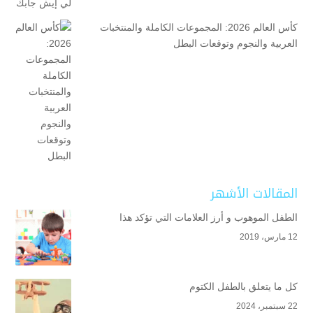
كأس العالم 2026: المجموعات الكاملة والمنتخبات
العربية والنجوم وتوقعات البطل
المقالات الأشهر
الطفل الموهوب و أرز العلامات التي تؤكد هذا
12 مارس، 2019
كل ما يتعلق بالطفل الكتوم
22 سبتمبر، 2024