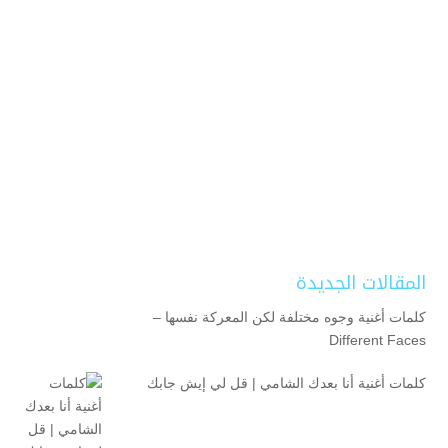
المقالات الجديدة
كلمات أغنية وجوه مختلفة لكن المعركة نفسها –
Different Faces
كلمات أغنية أنا بعدك الشامي | قل لي إيش جابك