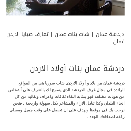
دردشة عمان | شات بنات عمان | تعارف صبايا الاردن
عَمان
دردشة عمان بنات أولاد الاردن
دردشة عمان بين بلاد و أولاد الاردن, شات سوريا هي من المواقع
الرائدة في مجال غرف الدردشة الذي يسمح لك بالتعرف على أشخاص
من هويات مختلفة فهو بمثابة التقاء ثقافات واعراف وتقاليد من كل
انحاء البلدان وكذا تبادل الاراء والمشاعر بكل سهولة واريحية , فنحن
نرحب بك في موقعنا ونهدف على ان تحصل على وقت جميل ومسلي
رفقة اصدقاءك الجدد
.