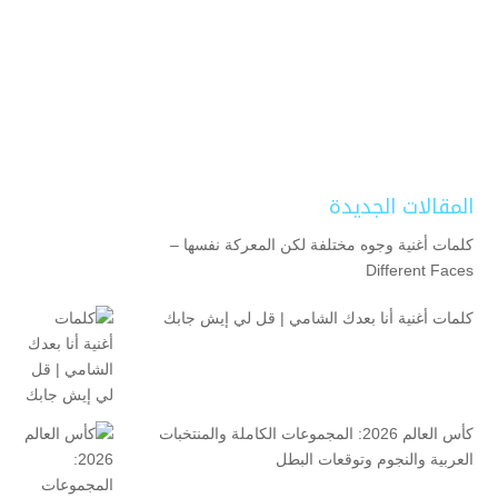
المقالات الجديدة
كلمات أغنية وجوه مختلفة لكن المعركة نفسها –
Different Faces
كلمات أغنية أنا بعدك الشامي | قل لي إيش جابك
كأس العالم 2026: المجموعات الكاملة والمنتخبات
العربية والنجوم وتوقعات البطل