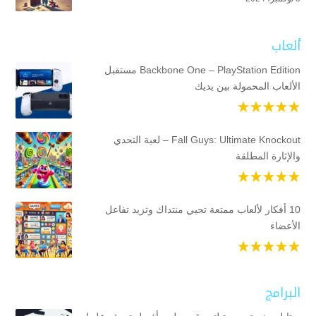
ألعاب
Backbone One – PlayStation Edition مستقبل
الألعاب المحمولة بين يديك
Fall Guys: Ultimate Knockout – لعبة التحدي
والإثارة المطلقة
10 أفكار لألعاب ممتعة تحيي منتداك وتزيد تفاعل
الأعضاء
البرامج