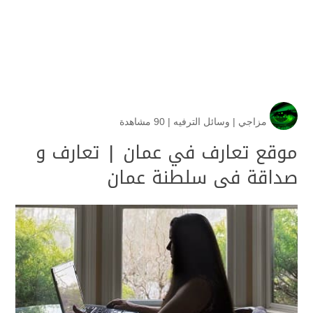
مزاجي
|
وسائل الترفيه
|
90 مشاهدة
موقع تعارف في عمان | تعارف و
صداقة فى سلطنة عمان