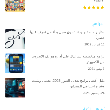
الأعضاء
البرامج
ستايلر منصة جديدة لتسوق سهل و أفضل تعرف عليها
حصرياََ
11 فبراير، 2019
برامج متخصصة تساعدك على أدارة هواتف الاندرويد
من الكمبيوتر
3 يونيو، 2021
دليل أفضل برامج تعديل الصور 2026: تحميل وتثبيت
وشرح احترافي للمبتدئين
24 ديسمبر، 2025
أشهر الكتاب