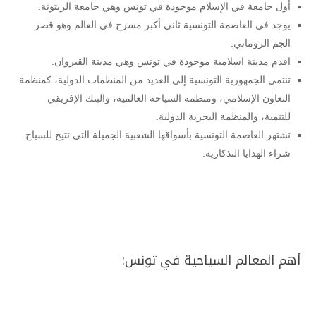
أول جامعة في الإسلام موجودة في تونس وهي جامعة الزيتونة.
يوجد في العاصمة التونسية ثاني أكبر مسرح في العالم وهو قصر
الجم الروماني.
اقدم مدينة اسلامية موجودة في تونس وهي مدينة القيروان.
تنتمي الجمهورية التونسية إلى العديد من المنظمات الدولية، كمنظمة
التعاون الإسلامي، ومنظمة السياحة العالمية، والبنك الإفريقي
للتنمية، والمنظمة البحرية الدولية.
تشتهر العاصمة التونسية بأسواقها الشعبية الجميلة التي تتيح للسياح
شراء الهدايا التذكارية.
أهم المعالم السياحية في تونس: