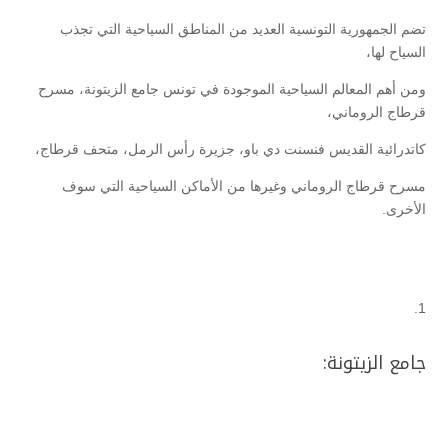
تضم الجمهورية التونسية العديد من المناطق السياحية التي تجذب
السياح لها،
ومن أهم المعالم السياحية الموجودة في تونس جامع الزيتونة، مسرح
قرطاج الروماني،
كاتدرائية القديس فنسنت دي باو، جزيرة رأس الرمل، متحف قرطاج،
مسرح قرطاج الروماني وغيرها من الأماكن السياحية التي سوف
الأخرى.
جامع الزيتونة: