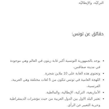
التركيّة، والإيطاليّة.
حقائق عن تونس:
يوجد بالجمهورية التونسية أكبر غابة زيتون في العالم وهي موجودة
في مدينة صفاقس،
وتحتوي هذه الغابة على 10 ملاين شجرة.
اللهجة العامية في تونس تتكون من 5 لغات مختلفة وهي العربية،
الفرنسية،
الأمازيغية، التركية، الإيطالية، والمالطية.
تعتبر البلد الاول بين الدول العربية من حيث مؤشرات الديمقراطية
وحرية التعبير عن الرأي.