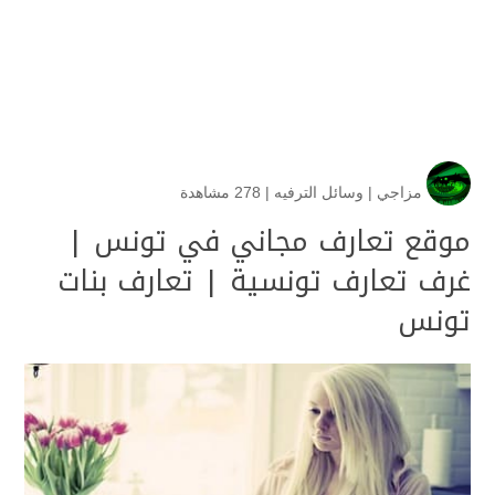
مزاجي
|
وسائل الترفيه
|
278 مشاهدة
موقع تعارف مجاني في تونس |
غرف تعارف تونسية | تعارف بنات
تونس