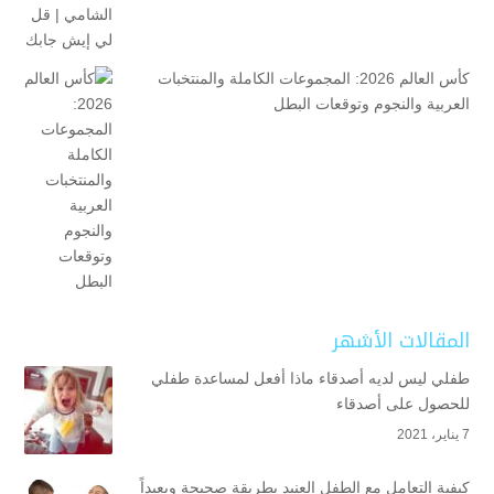
كأس العالم 2026: المجموعات الكاملة والمنتخبات
العربية والنجوم وتوقعات البطل
المقالات الأشهر
طفلي ليس لديه أصدقاء ماذا أفعل لمساعدة طفلي
للحصول على أصدقاء
7 يناير، 2021
كيفية التعامل مع الطفل العنيد بطريقة صحيحة وبعيداً