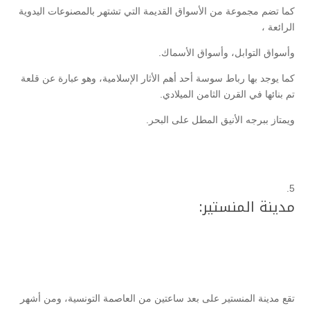
كما تضم مجموعة من الأسواق القديمة التي تشتهر بالمصنوعات اليدوية
الرائعة ،
وأسواق التوابل، وأسواق الأسماك.
كما يوجد بها رباط سوسة أحد أهم الأثار الإسلامية، وهو عبارة عن قلعة
تم بنائها في القرن الثامن الميلادي.
ويمتاز ببرجه الأنيق المطل على البحر.
مدينة المنستير:
تقع مدينة المنستير على بعد ساعتين من العاصمة التونسية، ومن أشهر