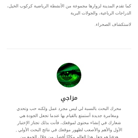
كما تقدم المدينة لزوارها مجموعة من الأنشطة الرياضية كركوب الخيل،
الدراجات الرباعية، والجولات البرية
لاستكشاف الصحراء.
مزاجي
محرك البحث بالنسبة لي ليس مجرد عمل ولكنه حب وتحدي
ومغامرة جديدة أستمتع بالقيام بها عندما تجعل الجودة هي
شعارك في إنشاء محتوى لموقعك، فأنت بذلك تجتاز الإختبار
الأول والأهم والأصعب لظهور موقعك في نتائج البحث الأولي ,
هدفنا هو جعل هذا العالم مكانًا أفضل من خلال الجمع بين