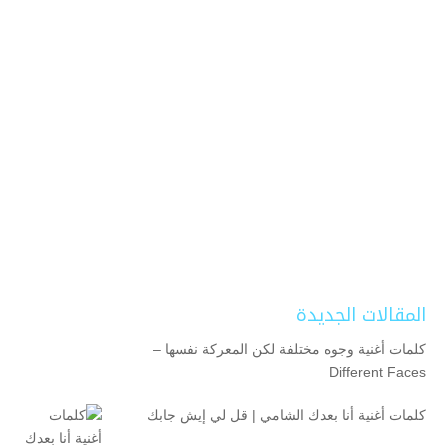
المقالات الجديدة
كلمات أغنية وجوه مختلفة لكن المعركة نفسها –
Different Faces
كلمات أغنية أنا بعدك الشامي | قل لي إيش جابك