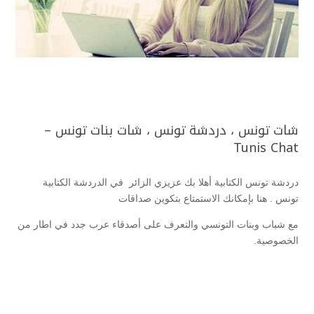
شات تونس ، دردشة تونس ، شات بنات تونس –
Tunis Chat
دردشة تونس الكتابية أهلا بك عزيزي الزائر في الدردشة الكتابية
تونس . هنا بإمكانك الاستمتاع بتكوين صداقات
مع شباب وبنات التونسي والتعرف على أصدقاء عرب جدد في اطار من
الخصوصية.