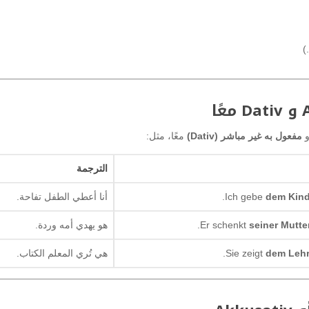
)
مفعول به غير مباشر (Dativ)
معًا، مثل:
الترجمة
dem Kin
Ich gebe
أنا أعطي الطفل تفاحة.
seiner Mutte
Er schenkt
هو يهدي أمه وردة.
dem Lehr
Sie zeigt
هي تُري المعلم الكتاب.