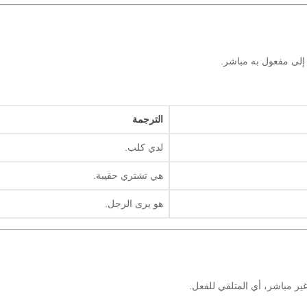
الترجمة
لدي كلب.
هي تشتري حقيبة.
هو يرى الرجل.