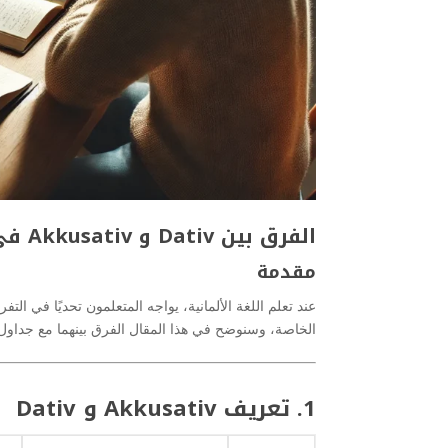
الفرق بين Dativ و Akkusativ في اللغة الألمانية
مقدمة
الخاصة، وسنوضح في هذا المقال الفرق بينهما مع جداول 
1. تعريف Akkusativ و Dativ