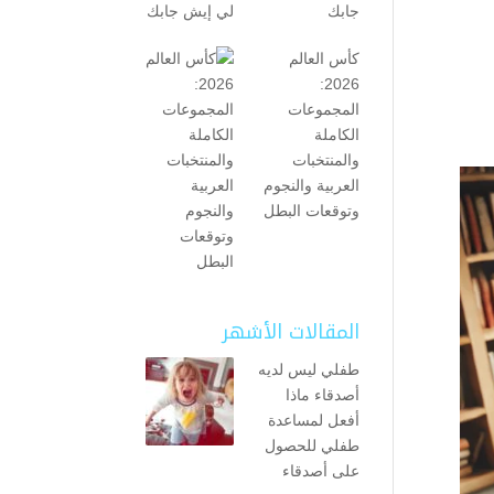
جابك
كأس العالم
2026:
المجموعات
الكاملة
والمنتخبات
العربية والنجوم
وتوقعات البطل
المقالات الأشهر
طفلي ليس لديه
أصدقاء ماذا
أفعل لمساعدة
طفلي للحصول
على أصدقاء