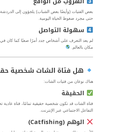
الهروب من الواقع
بعض الفتيات (وأيضًا بعض الشباب) يلجؤون إلى الدردشة
حتى مجرد ضغوط الحياة اليومية.
سهولة التواصل
لم يعد التعرف على أشخاص جدد أمرًا صعبًا كما كان 
مكان بالعالم.
هل فتاة الشات شخصية حقي
هناك نوعان من فتيات الشات:
الحقيقة
فتاة الشات قد تكون شخصية حقيقية تمامًا، فتاة عادية 
التفاعل الاجتماعي عبر الإنترنت.
الوهم (Catfishing)