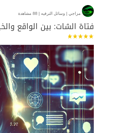
مزاجي
|
وسائل الترفيه
|
88 مشاهدة
فتاة الشات: بين الواقع والخ