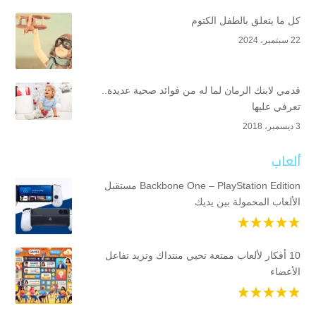
كل ما يتعلق بالطفل الكتوم
22 سبتمبر، 2024
قدمي لابنك الرمان لما له من فوائد صحية عديدة..
تعرفي عليها
3 ديسمبر، 2018
ألعاب
Backbone One – PlayStation Edition مستقبل
الألعاب المحمولة بين يديك
10 أفكار لألعاب ممتعة تحيي منتداك وتزيد تفاعل
الأعضاء