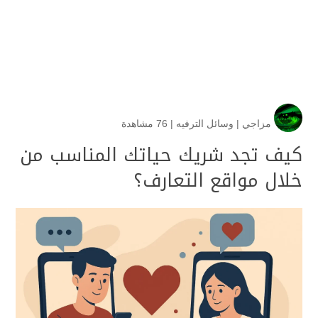
مزاجي
|
وسائل الترفيه
|
76 مشاهدة
كيف تجد شريك حياتك المناسب من
خلال مواقع التعارف؟