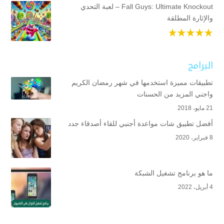
Fall Guys: Ultimate Knockout – لعبة التحدي
والإثارة المطلقة
البرامج
تطبيقات مميزة استخدمها في شهر رمضان الكريم
واجني المزيد من الحسنات
21 مايو، 2018
أفضل تطبيق شات مواعدة أجنبي للقاء أصدقاء جدد
8 فبراير، 2020
ما هو برنامج تشغيل الشبكة
4 أبريل، 2022