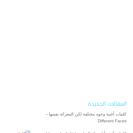
المقالات الجديدة
كلمات أغنية وجوه مختلفة لكن المعركة نفسها –
Different Faces