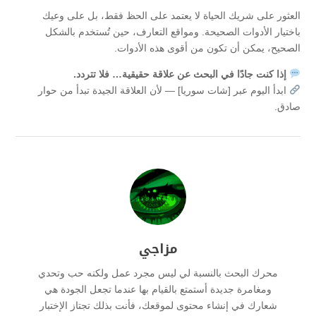
العثور على شريك الحياة لا يعتمد على الحظ فقط، بل على وعيك
باختيار الأدوات الصحيحة. ومواقع التعارف، حين تُستخدم بالشكل
الصحيح، يمكن أن تكون من أقوى هذه الأدوات.
إذا كنت جادًا في البحث عن علاقة حقيقية… فلا تتردد.
ابدأ اليوم عبر [شات سوريا] — لأن العلاقة الجيدة تبدأ من حوار
صادق.
مزاجي
محرك البحث بالنسبة لي ليس مجرد عمل ولكنه حب وتحدي
ومغامرة جديدة أستمتع بالقيام بها عندما تجعل الجودة هي
شعارك في إنشاء محتوى لموقعك، فأنت بذلك تجتاز الإختبار