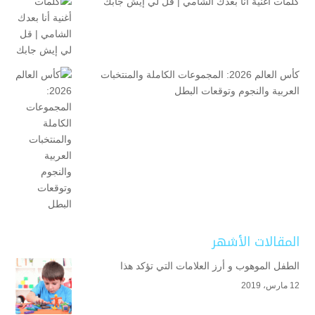
كلمات أغنية أنا بعدك الشامي | قل لي إيش جابك
كأس العالم 2026: المجموعات الكاملة والمنتخبات
العربية والنجوم وتوقعات البطل
المقالات الأشهر
الطفل الموهوب و أرز العلامات التي تؤكد هذا
12 مارس، 2019