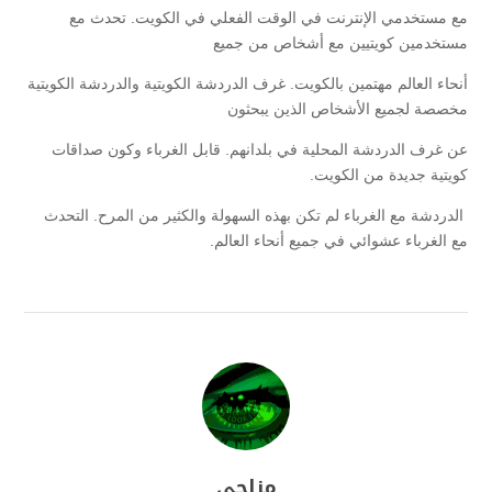
مع مستخدمي الإنترنت في الوقت الفعلي في الكويت. تحدث مع
مستخدمين كويتيين مع أشخاص من جميع
أنحاء العالم مهتمين بالكويت. غرف الدردشة الكويتية والدردشة الكويتية
مخصصة لجميع الأشخاص الذين يبحثون
عن غرف الدردشة المحلية في بلدانهم. قابل الغرباء وكون صداقات
كويتية جديدة من الكويت.
الدردشة مع الغرباء لم تكن بهذه السهولة والكثير من المرح. التحدث
مع الغرباء عشوائي في جميع أنحاء العالم.
مزاجي