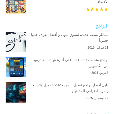
الأعضاء
البرامج
ستايلر منصة جديدة لتسوق سهل و أفضل تعرف عليها
حصرياََ
11 فبراير، 2019
برامج متخصصة تساعدك على أدارة هواتف الاندرويد
من الكمبيوتر
3 يونيو، 2021
دليل أفضل برامج تعديل الصور 2026: تحميل وتثبيت
وشرح احترافي للمبتدئين
24 ديسمبر، 2025