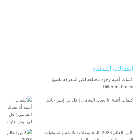
المقالات الجديدة
كلمات أغنية وجوه مختلفة لكن المعركة نفسها –
Different Faces
كلمات أغنية أنا بعدك الشامي | قل لي إيش جابك
كأس العالم 2026: المجموعات الكاملة والمنتخبات
العربية والنجوم وتوقعات البطل