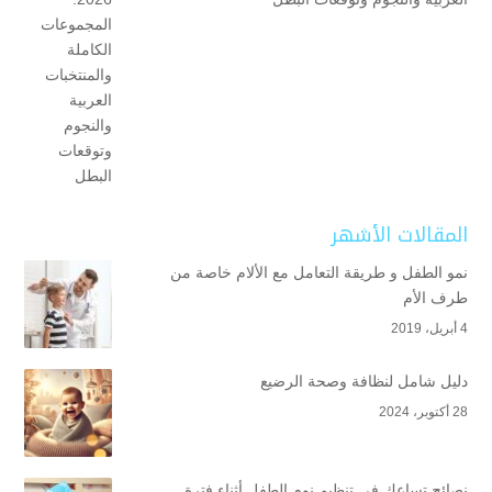
المقالات الأشهر
نمو الطفل و طريقة التعامل مع الألام خاصة من
طرف الأم
4 أبريل، 2019
دليل شامل لنظافة وصحة الرضيع
28 أكتوبر، 2024
نصائح تساعك في تنظيم نوم الطفل أثناء فترة