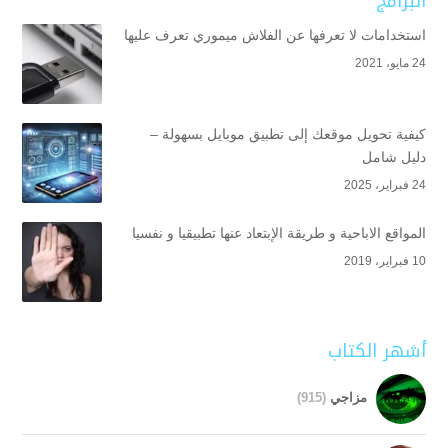
البرامج
استخدامات لا تعرفها عن الفلاش ميموري تعرف عليها
24 مايو، 2021
كيفية تحويل موقعك إلى تطبيق موبايل بسهولة –
دليل شامل
24 فبراير، 2025
المواقع الاباحية و طريقة الإبتعاد عنها تطبيقيا و نفسيا
10 فبراير، 2019
أشهر الكتاب
مزاجي
(915)