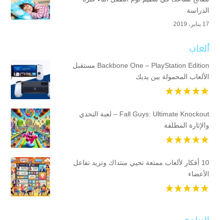
الدراسة
17 يناير، 2019
ألعاب
Backbone One – PlayStation Edition مستقبل
الألعاب المحمولة بين يديك
Fall Guys: Ultimate Knockout – لعبة التحدي
والإثارة المطلقة
10 أفكار لألعاب ممتعة تحيي منتداك وتزيد تفاعل
الأعضاء