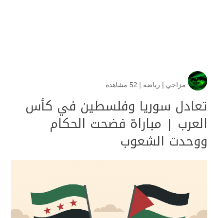
مزاجي
|
رياضة
|
52 مشاهدة
تعادل سوريا وفلسطين في كأس
العرب | مباراة فضحت الحكام
ووحدت الشعوب