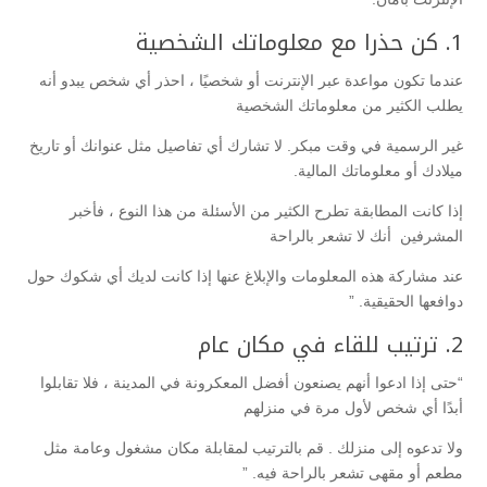
1. كن حذرا مع معلوماتك الشخصية
عندما تكون مواعدة عبر الإنترنت أو شخصيًا ، احذر أي شخص يبدو أنه
يطلب الكثير من معلوماتك الشخصية
غير الرسمية في وقت مبكر. لا تشارك أي تفاصيل مثل عنوانك أو تاريخ
ميلادك أو معلوماتك المالية.
إذا كانت المطابقة تطرح الكثير من الأسئلة من هذا النوع ، فأخبر
المشرفين أنك لا تشعر بالراحة
عند مشاركة هذه المعلومات والإبلاغ عنها إذا كانت لديك أي شكوك حول
دوافعها الحقيقية. ”
2. ترتيب للقاء في مكان عام
“حتى إذا ادعوا أنهم يصنعون أفضل المعكرونة في المدينة ، فلا تقابلوا
أبدًا أي شخص لأول مرة في منزلهم
ولا تدعوه إلى منزلك . قم بالترتيب لمقابلة مكان مشغول وعامة مثل
مطعم أو مقهى تشعر بالراحة فيه. ”