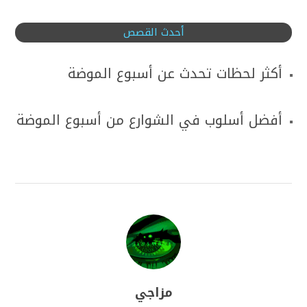
أحدث القصص
أكثر لحظات تحدث عن أسبوع الموضة
أفضل أسلوب في الشوارع من أسبوع الموضة
مزاجي