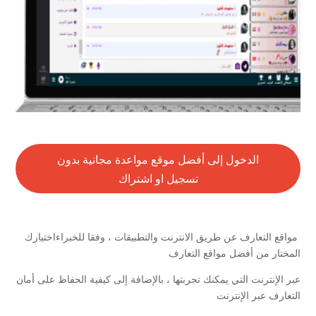
الدخول إلى أفضل موقع مواعدة مجانية بدون
تسجيل او اشتراك
مواقع التعارف عن طريق الانترنت والتطبيقات ، وفقا للخبراءاختيارك
المختار من أفضل مواقع التعارف
عبر الإنترنت التي يمكنك تجربتها ، بالإضافة إلى كيفية الحفاظ على أمان
التعارف عبر الإنترنت