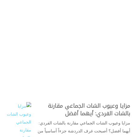
مزايا وعيوب الشات الجماعي مقارنة
بالشات الفردي: أيهما أفضل
مزايا وعيوب الشات الجماعي مقارنة بالشات الفردي:
أيهما أفضل؟ أصبحت غرف الدردشة جزءاً أساسياً من