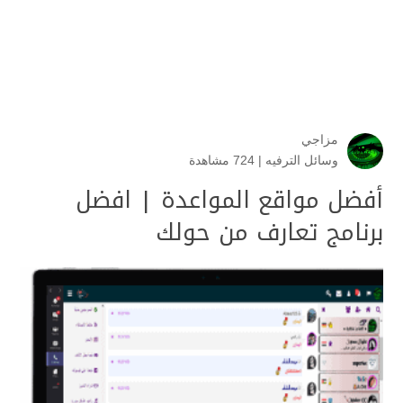
مزاجي
وسائل الترفيه
|
724 مشاهدة
أفضل مواقع المواعدة | افضل
برنامج تعارف من حولك