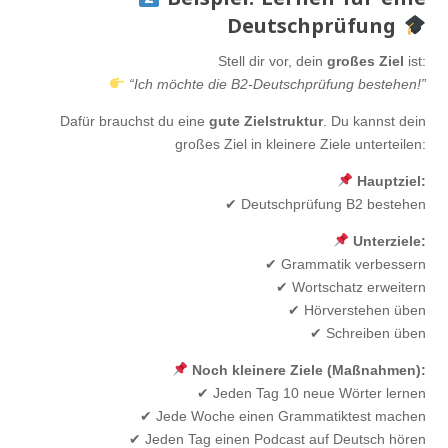
Deutschprüfung
Stell dir vor, dein
großes Ziel
ist:
“Ich möchte die B2-Deutschprüfung bestehen!”
Dafür brauchst du eine
gute Zielstruktur
. Du kannst dein
großes Ziel in kleinere Ziele unterteilen:
Hauptziel:
✔ Deutschprüfung B2 bestehen
Unterziele:
✔ Grammatik verbessern
✔ Wortschatz erweitern
✔ Hörverstehen üben
✔ Schreiben üben
Noch kleinere Ziele (Maßnahmen):
✔ Jeden Tag 10 neue Wörter lernen
✔ Jede Woche einen Grammatiktest machen
✔ Jeden Tag einen Podcast auf Deutsch hören