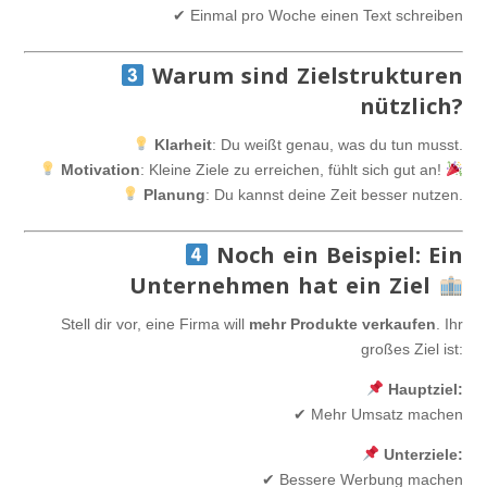
✔ Einmal pro Woche einen Text schreiben
Warum sind Zielstrukturen
nützlich?
Klarheit
: Du weißt genau, was du tun musst.
Motivation
: Kleine Ziele zu erreichen, fühlt sich gut an!
Planung
: Du kannst deine Zeit besser nutzen.
Noch ein Beispiel: Ein
Unternehmen hat ein Ziel
Stell dir vor, eine Firma will
mehr Produkte verkaufen
. Ihr
großes Ziel ist:
Hauptziel:
✔ Mehr Umsatz machen
Unterziele:
✔ Bessere Werbung machen