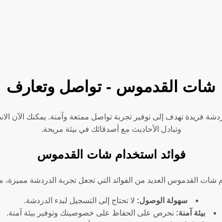
شات القدموس - تواصل وتعارف
ة فريدة تهدف إلى توفير تجربة تواصل ممتعة وآمنة. يمكنك الآن الا
وتبادل الأحاديث مع أصدقائك في بيئة مريحة.
فوائد استخدام شات القدموس
 شات القدموس العديد من الفوائد التي تجعل تجربة الدردشة مميزة، م
سهولة الوصول:
لا تحتاج إلى التسجيل لبدء الدردشة.
بيئة آمنة:
نحرص على الحفاظ على خصوصيتك وتوفير بيئة آمنة.