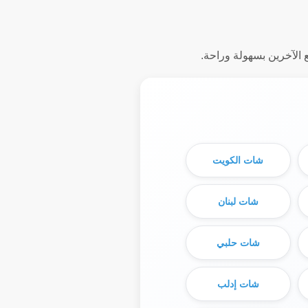
 الآخرين بسهولة وراحة.
شات الكويت
شات لبنان
شات حلبي
شات إدلب