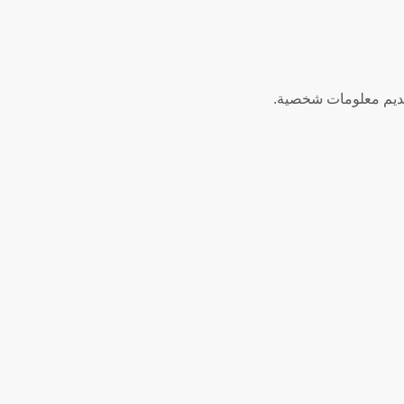
قديم معلومات شخصية.