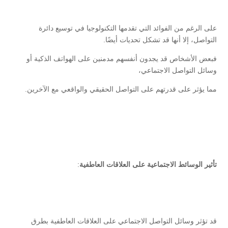
على الرغم من الفوائد التي تقدمها التكنولوجيا في توسيع دائرة
التواصل، إلا أنها قد تشكل تحديات أيضًا.
فبعض الأشخاص قد يجدون أنفسهم مدمنين على الهواتف الذكية أو
وسائل التواصل الاجتماعي،
مما يؤثر على قدرتهم على التواصل الحقيقي والواقعي مع الآخرين.
تأثير الوسائط الاجتماعية على العلاقات العاطفية
:
قد تؤثر وسائل التواصل الاجتماعي على العلاقات العاطفية بطرق