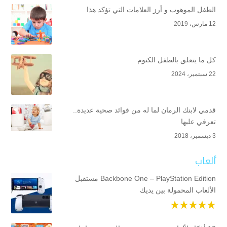
الطفل الموهوب و أرز العلامات التي تؤكد هذا
12 مارس، 2019
كل ما يتعلق بالطفل الكتوم
22 سبتمبر، 2024
قدمي لابنك الرمان لما له من فوائد صحية عديدة..
تعرفي عليها
3 ديسمبر، 2018
ألعاب
Backbone One – PlayStation Edition مستقبل
الألعاب المحمولة بين يديك