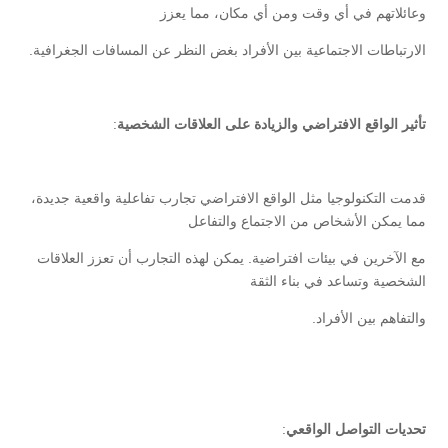
وعائلاتهم في أي وقت ومن أي مكان، مما يعزز
الارتباطات الاجتماعية بين الأفراد بغض النظر عن المسافات الجغرافية.
تأثير الواقع الافتراضي والزيادة على العلاقات الشخصية
:
قدمت التكنولوجيا مثل الواقع الافتراضي تجارب تفاعلية واقعية جديدة،
مما يمكن الأشخاص من الاجتماع والتفاعل
مع الآخرين في بيئات افتراضية. يمكن لهذه التجارب أن تعزز العلاقات
الشخصية وتساعد في بناء الثقة
والتفاهم بين الأفراد.
تحديات التواصل الواقعي
: