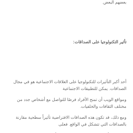
بعضهم البعض.
تأثير التكنولوجيا على الصداقات:
أحد أكبر التأثيرات للتكنولوجيا على العلاقات الاجتماعية هو في مجال
الصداقات. يمكن للتطبيقات الاجتماعية
ومواقع الويب أن تمنح الأفراد فرصًا للتواصل مع أشخاص جدد من
مختلف الثقافات والخلفيات.
ومع ذلك، قد تكون هذه الصداقات الافتراضية تأثيراً سطحية مقارنة
بالصداقات التي تتشكل في الواقع. فعلى