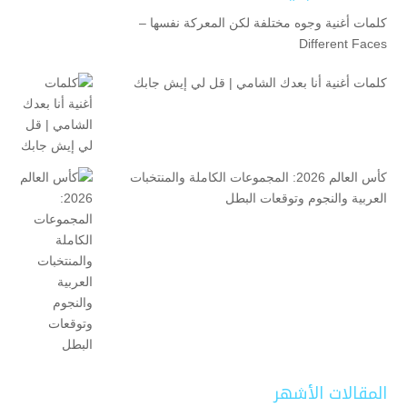
كلمات أغنية وجوه مختلفة لكن المعركة نفسها –
Different Faces
كلمات أغنية أنا بعدك الشامي | قل لي إيش جابك
كأس العالم 2026: المجموعات الكاملة والمنتخبات
العربية والنجوم وتوقعات البطل
المقالات الأشهر