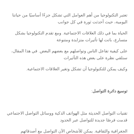
تعتبر التكنولوجيا من أهم العوامل التي تشكل جزءًا أساسيًا من حياتنا
اليومية، حيث أحدثت ثورة في كل جوانب
الحياة بما في ذلك العلاقات الاجتماعية. ومع تقدم التكنولوجيا بشكل
متسارع، باتت لها تأثيرات متزايدة ومتنوعة
على كيفية تفاعل الناس وتواصلهم مع بعضهم البعض. في هذا المقال،
سنلقي نظرة على بعض هذه التأثيرات
وكيف يمكن للتكنولوجيا أن تشكل وتغير العلاقات الاجتماعية.
توسيع دائرة التواصل
:
تقنيات التواصل الحديثة مثل الهواتف الذكية ووسائل التواصل الاجتماعي
قدمت فرصًا جديدة للتواصل عبر الحدود
الجغرافية والثقافية. يمكن للأشخاص الآن التواصل مع أصدقائهم