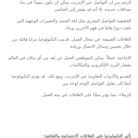
الرغم من أن التواصل عبر الإنترنت يمكن أن يكون مفيدًا في بناء
صداقات جديدة، إلا أنه قد يفتقر إلى العناصر
الحقيقية للتواصل البشري مثل لغة الجسد والتعبيرات الوجهية التي
تلعب دورًا هامًا في فهم الآخرين وبناء
العلاقات العميقة. في مجال العمل، قدمت التكنولوجيا مزايا هائلة من
خلال تحسين وسائل الاتصال وزيادة
الإنتاجية. فمثلاً، يمكن للموظفين العمل عن بُعد من أي مكان في العالم
بفضل البريد الإلكتروني والمكالمات
الفيديو والأدوات التعاونية عبر الإنترنت. ومع ذلك، قد تؤدي التكنولوجيا
أيضًا إلى تقليل التواصل الوجه لوجه بين
الزملاء، مما يؤثر سلبًا على العلاقات في بيئة العمل.
تأثير التكنولوجيا على العلاقات الاجتماعية والثقافية: