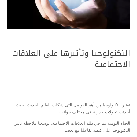
التكنولوجيا وتأثيرها على العلاقات
الاجتماعية
تعتبر التكنولوجيا من أهم العوامل التي شكلت العالم الحديث، حيث
أحدثت تحولات جذرية في مختلف جوانب
الحياة اليومية بما في ذلك العلاقات الاجتماعية. بوسعنا ملاحظة تأثير
التكنولوجيا على كيفية تفاعلنا مع بعضنا