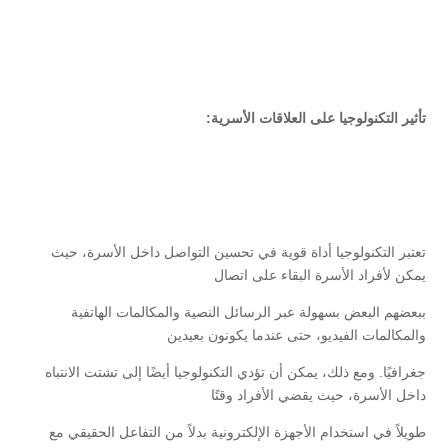
تأثير التكنولوجيا على العلاقات الأسرية:
تعتبر التكنولوجيا أداة قوية في تحسين التواصل داخل الأسرة، حيث
يمكن لأفراد الأسرة البقاء على اتصال
ببعضهم البعض بسهولة عبر الرسائل النصية والمكالمات الهاتفية
والمكالمات الفيديو، حتى عندما يكونون بعيدين
جغرافيًا. ومع ذلك، يمكن أن تؤدي التكنولوجيا أيضًا إلى تشتت الانتباه
داخل الأسرة، حيث يقضي الأفراد وقتًا
طويلاً في استخدام الأجهزة الإلكترونية بدلاً من التفاعل الحقيقي مع