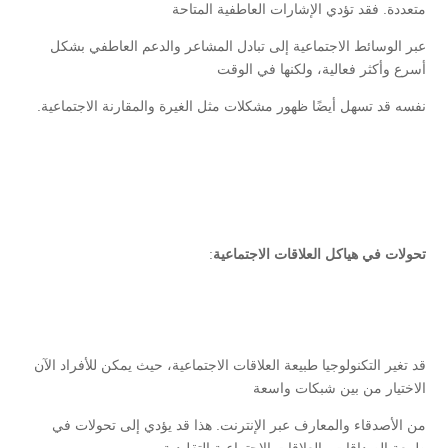
متعددة. فقد تؤدي الإشارات العاطفية المتاحة
عبر الوسائط الاجتماعية إلى تبادل المشاعر والدعم العاطفي بشكل
أسرع وأكثر فعالية، ولكنها في الوقت
نفسه قد تسهل أيضًا ظهور مشكلات مثل الغيرة والمقارنة الاجتماعية.
تحولات في هياكل العلاقات الاجتماعية
:
قد تغير التكنولوجيا طبيعة العلاقات الاجتماعية، حيث يمكن للأفراد الآن
الاختيار من بين شبكات واسعة
من الأصدقاء والمعارف عبر الإنترنت. هذا قد يؤدي إلى تحولات في
طبيعة الصداقات والعلاقات الاجتماعية التقليدية.