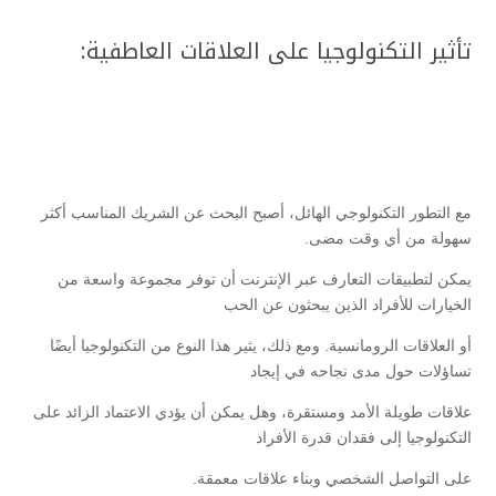
تأثير التكنولوجيا على العلاقات العاطفية:
مع التطور التكنولوجي الهائل، أصبح البحث عن الشريك المناسب أكثر
سهولة من أي وقت مضى.
يمكن لتطبيقات التعارف عبر الإنترنت أن توفر مجموعة واسعة من
الخيارات للأفراد الذين يبحثون عن الحب
أو العلاقات الرومانسية. ومع ذلك، يثير هذا النوع من التكنولوجيا أيضًا
تساؤلات حول مدى نجاحه في إيجاد
علاقات طويلة الأمد ومستقرة، وهل يمكن أن يؤدي الاعتماد الزائد على
التكنولوجيا إلى فقدان قدرة الأفراد
على التواصل الشخصي وبناء علاقات معمقة.