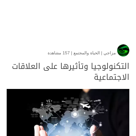
مزاجي
|
الحياة والمجتمع
|
157 مشاهدة
التكنولوجيا وتأثيرها على العلاقات
الاجتماعية