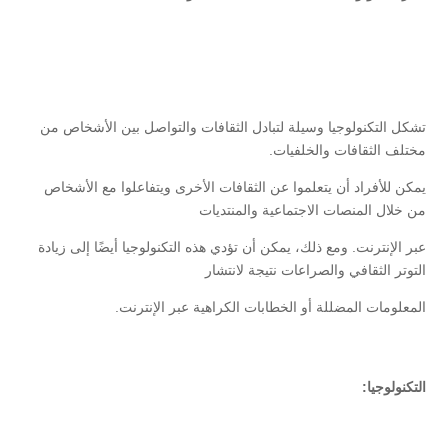
تشكل التكنولوجيا وسيلة لتبادل الثقافات والتواصل بين الأشخاص من
مختلف الثقافات والخلفيات.
يمكن للأفراد أن يتعلموا عن الثقافات الأخرى ويتفاعلوا مع الأشخاص
من خلال المنصات الاجتماعية والمنتديات
عبر الإنترنت. ومع ذلك، يمكن أن تؤدي هذه التكنولوجيا أيضًا إلى زيادة
التوتر الثقافي والصراعات نتيجة لانتشار
المعلومات المضللة أو الخطابات الكراهية عبر الإنترنت.
التكنولوجيا: