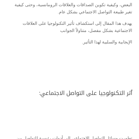
البعض، وكيفية تكوين الصداقات والعلاقات الرومانسية، وحتى كيفية
تغير طبيعة التواصل الاجتماعي بشكل عام.
يهدف هذا المقال إلى استكشاف تأثير التكنولوجيا على العلاقات
الاجتماعية بشكل مفصل، متناولاً الجوانب
الإيجابية والسلبية لهذا التأثير.
أثر التكنولوجيا على التواصل الاجتماعي:
تطورت وسائل التواصل الاجتماعي إلى أدوات رئيسية للتواصل بين