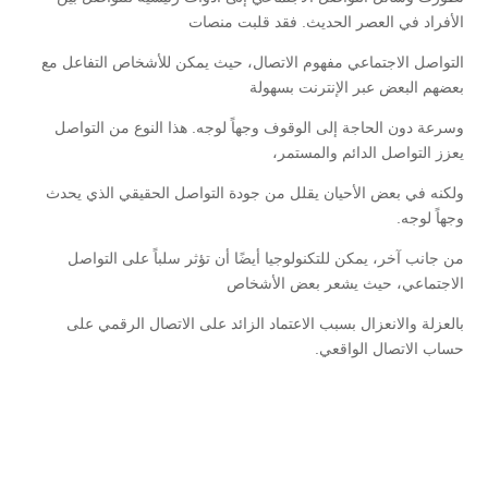
الأفراد في العصر الحديث. فقد قلبت منصات
التواصل الاجتماعي مفهوم الاتصال، حيث يمكن للأشخاص التفاعل مع
بعضهم البعض عبر الإنترنت بسهولة
وسرعة دون الحاجة إلى الوقوف وجهاً لوجه. هذا النوع من التواصل
يعزز التواصل الدائم والمستمر،
ولكنه في بعض الأحيان يقلل من جودة التواصل الحقيقي الذي يحدث
وجهاً لوجه.
من جانب آخر، يمكن للتكنولوجيا أيضًا أن تؤثر سلباً على التواصل
الاجتماعي، حيث يشعر بعض الأشخاص
بالعزلة والانعزال بسبب الاعتماد الزائد على الاتصال الرقمي على
حساب الاتصال الواقعي.