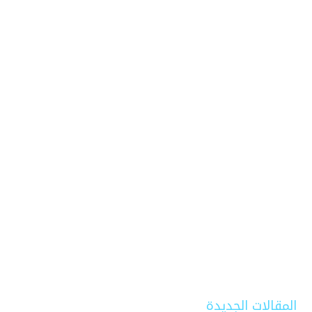
المقالات الجديدة