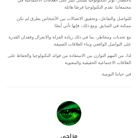
مجتمعاتنا. تقدم التكنولوجيا فرصًا هائلة
للتواصل والتفاعل، وتحقيق الاتصالات بين الأشخاص بطرق لم تكن
ممكنة في السابق. ومع ذلك، فإنها تأتي أيضًا
مع تحديات ومخاطر، بما في ذلك زيادة العزلة والانعزال وفقدان القدرة
على التواصل الواقعي وبناء العلاقات العميقة.
لذا، من المهم التوازن بين الاستفادة من فوائد التكنولوجيا والحفاظ على
العلاقات الاجتماعية الحقيقية والمعنوية
في حياتنا اليومية.
مزاجي