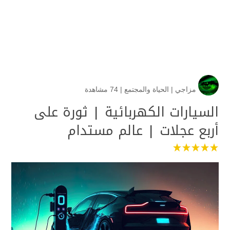
مزاجي
|
الحياة والمجتمع
|
74 مشاهدة
السيارات الكهربائية | ثورة على
أربع عجلات | عالم مستدام