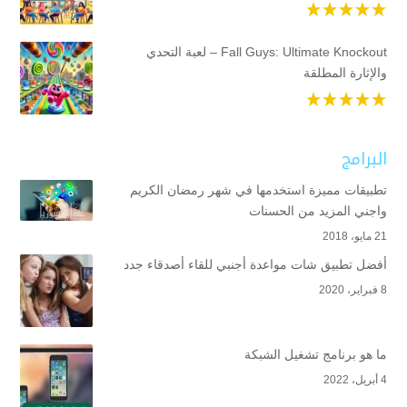
Fall Guys: Ultimate Knockout – لعبة التحدي
والإثارة المطلقة
البرامج
تطبيقات مميزة استخدمها في شهر رمضان الكريم
واجني المزيد من الحسنات
21 مايو، 2018
أفضل تطبيق شات مواعدة أجنبي للقاء أصدقاء جدد
8 فبراير، 2020
ما هو برنامج تشغيل الشبكة
4 أبريل، 2022