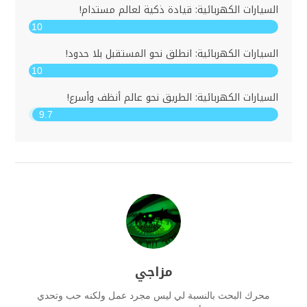
السيارات الكهربائية: قيادة ذكية لعالم مستدام!
10
السيارات الكهربائية: انطلق نحو المستقبل بلا حدود!
10
السيارات الكهربائية: الطريق نحو عالم أنظف وأسرع!
9.7
مزاجي
محرك البحث بالنسبة لي ليس مجرد عمل ولكنه حب وتحدي