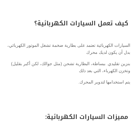
كيف تعمل السيارات الكهربائية؟
السيارات الكهربائية تعتمد على بطارية ضخمة تشغل الموتور الكهربائي،
بدل أن يكون لديك محرك
بنزين تقليدي. ببساطة، البطارية تشحن (مثل جوالك، لكن أكبر بقليل)
وتخزن الكهرباء، التي بعد ذلك
يتم استخدامها لتدوير المحرك.
مميزات السيارات الكهربائية: