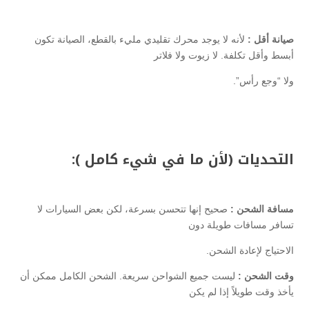
صيانة أقل :
لأنه لا يوجد محرك تقليدي مليء بالقطع، الصيانة تكون
أبسط وأقل تكلفة. لا زيوت ولا فلاتر
ولا “وجع رأس”.
التحديات (لأن ما في شيء كامل ):
مسافة الشحن :
صحيح إنها تتحسن بسرعة، لكن بعض السيارات لا
تسافر مسافات طويلة دون
الاحتياج لإعادة الشحن.
وقت الشحن :
ليست جميع الشواحن سريعة. الشحن الكامل ممكن أن
يأخذ وقت طويلاً إذا لم يكن