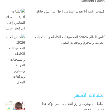
Different Faces
كلمات أغنية أنا بعدك الشامي | قل لي إيش جابك
كأس العالم 2026: المجموعات الكاملة والمنتخبات
العربية والنجوم وتوقعات البطل
المقالات الأشهر
الطفل الموهوب و أرز العلامات التي تؤكد هذا