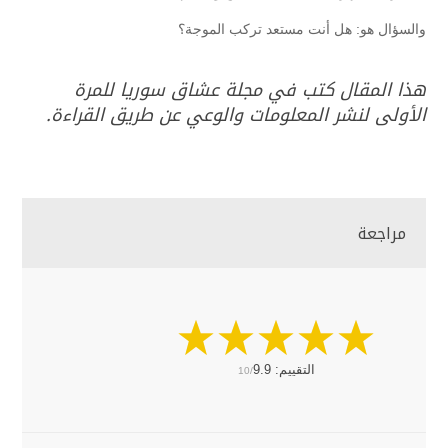
والسؤال هو: هل أنت مستعد تركب الموجة؟
هذا المقال كتب في مجلة عشاق سوريا للمرة
الأولى لنشر المعلومات والوعي عن طريق القراءة.
مراجعة
التقييم:
9.9
10/