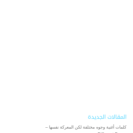
المقالات الجديدة
كلمات أغنية وجوه مختلفة لكن المعركة نفسها –