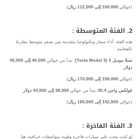
(حوالي
100,000 إلى 112,000 ريال
).
2. الفئة المتوسطة :
هذه الفئة أداء ممتاز وتكنولوجيا متقدمة بس بسعر متوسط مقارنةً
بالفخامة.
تسلا موديل 3 (Tesla Model 3):
تبدأ من حوالي
40,000 إلى 45,000
دولار
(حوالي
150,000 إلى 170,000 ريال
).
فولكس واجن ID.4:
تبدأ من حوالي
38,000 إلى 43,000 دولار
(حوالي
142,000 إلى 160,000 ريال
).
3. الفئة الفاخرة :
لو كنت تبحث على سيارات فاخرة وقوية بمواصفات خرافية، هنا