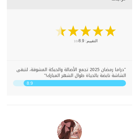
التقييم:
8.9
10/
"دراما رمضان 2025 تجمع الأصالة والحبكة المشوقة، لتبقى
الشاشة نابضة بالحياة طوال الشهر المبارك!"
8.9