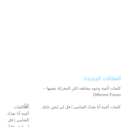
المقالات الجديدة
كلمات أغنية وجوه مختلفة لكن المعركة نفسها –
Different Faces
كلمات أغنية أنا بعدك الشامي | قل لي إيش جابك