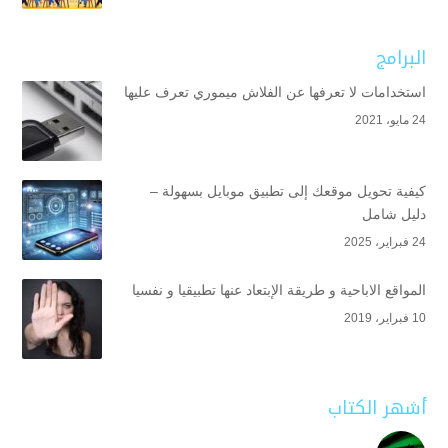
البرامج
استخدامات لا تعرفها عن الفلاش ميموري تعرف عليها
24 مايو، 2021
كيفية تحويل موقعك إلى تطبيق موبايل بسهولة –
دليل شامل
24 فبراير، 2025
المواقع الاباحية و طريقة الإبتعاد عنها تطبيقيا و نفسيا
10 فبراير، 2019
أشهر الكتاب