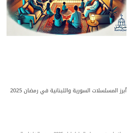
أبرز المسلسلات السورية واللبنانية في رمضان 2025