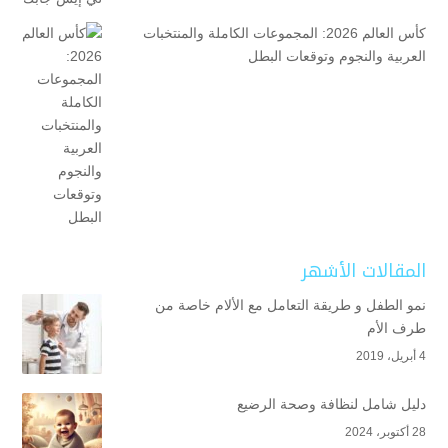
كأس العالم 2026: المجموعات الكاملة والمنتخبات
العربية والنجوم وتوقعات البطل
المقالات الأشهر
نمو الطفل و طريقة التعامل مع الألام خاصة من
طرف الأم
4 أبريل، 2019
دليل شامل لنظافة وصحة الرضيع
28 أكتوبر، 2024