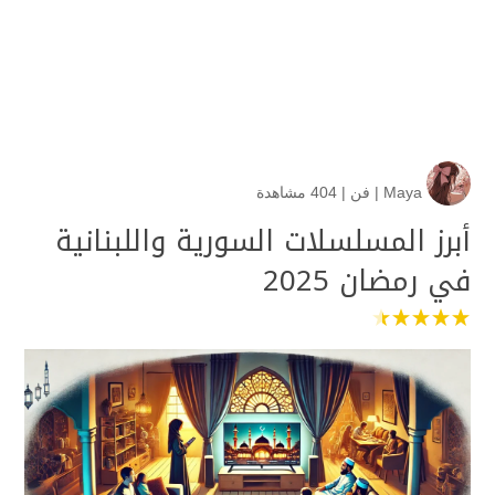
Maya
|
فن
|
404 مشاهدة
أبرز المسلسلات السورية واللبنانية
في رمضان 2025