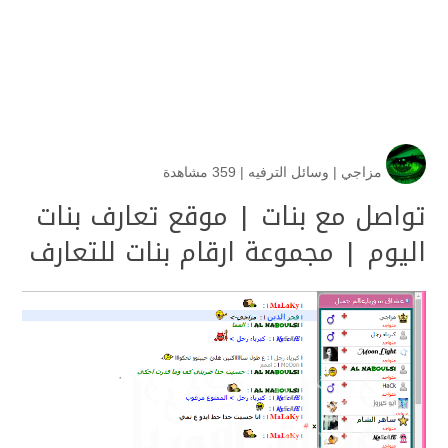
مزاجي
|
وسائل الترفيه
|
359 مشاهدة
تواصل مع بنات | موقع تعارف بنات
اليوم | مجموعة ارقام بنات للتعارف