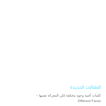
المقالات الجديدة
كلمات أغنية وجوه مختلفة لكن المعركة نفسها –
Different Faces