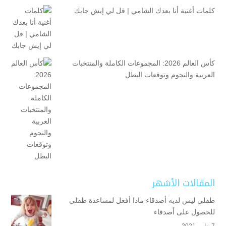
كلمات أغنية أنا بعدك الشامي | قل لي إيش جابك
كأس العالم 2026: المجموعات الكاملة والمنتخبات
العربية والنجوم وتوقعات البطل
المقالات الأشهر
طفلي ليس لديه أصدقاء ماذا أفعل لمساعدة طفلي
للحصول على أصدقاء
7 يناير، 2021