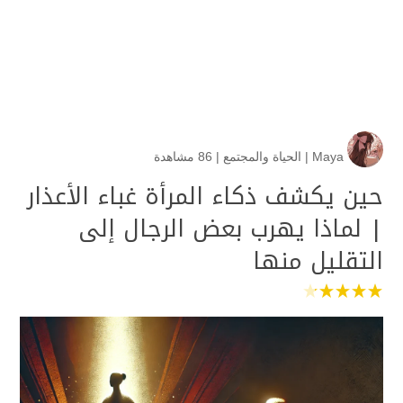
Maya
|
الحياة والمجتمع
|
86 مشاهدة
حين يكشف ذكاء المرأة غباء الأعذار
| لماذا يهرب بعض الرجال إلى
التقليل منها