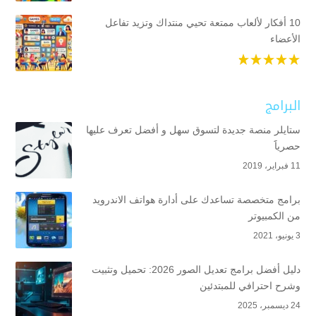
10 أفكار لألعاب ممتعة تحيي منتداك وتزيد تفاعل
الأعضاء
البرامج
ستايلر منصة جديدة لتسوق سهل و أفضل تعرف عليها
حصرياََ
11 فبراير، 2019
برامج متخصصة تساعدك على أدارة هواتف الاندرويد
من الكمبيوتر
3 يونيو، 2021
دليل أفضل برامج تعديل الصور 2026: تحميل وتثبيت
وشرح احترافي للمبتدئين
24 ديسمبر، 2025