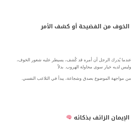
الخوف من الفضيحة أو كشف الأمر
عندما يُدرك الرجل أن أمره قد كُشف، يسيطر عليه شعور الخوف،
وليس لديه خيار سوى محاولة الهروب. بدلاً
من مواجهة الموضوع بصدق وشجاعة، يبدأ في التلاعب النفسي.
الإيمان الزائف بذكائه