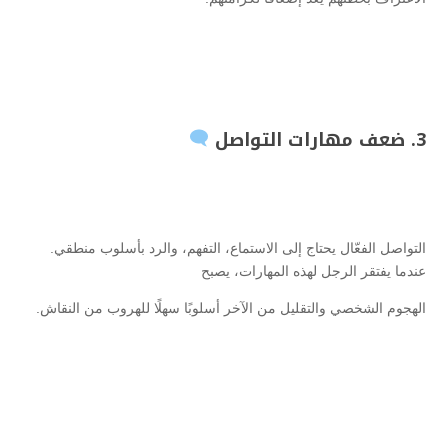
3. ضعف مهارات التواصل
التواصل الفعّال يحتاج إلى الاستماع، التفهم، والرد بأسلوب منطقي.
عندما يفتقر الرجل لهذه المهارات، يصبح
الهجوم الشخصي والتقليل من الآخر أسلوبًا سهلًا للهروب من النقاش.