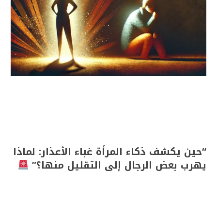
“حين يكشف ذكاء المرأة غباء الأعذار: لماذا
يهرب بعض الرجال إلى التقليل منها؟”