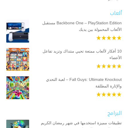
ألعاب
Backbone One – PlayStation Edition مستقبل
الألعاب المحمولة بين يديك
10 أفكار لألعاب ممتعة تحيي منتداك وتزيد تفاعل
الأعضاء
Fall Guys: Ultimate Knockout – لعبة التحدي
والإثارة المطلقة
البرامج
تطبيقات مميزة استخدمها في شهر رمضان الكريم