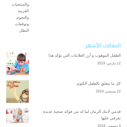
المقالات الأشهر
الطفل الموهوب و أرز العلامات التي تؤكد هذا
12 مارس، 2019
كل ما يتعلق بالطفل الكتوم
22 سبتمبر، 2024
قدمي لابنك الرمان لما له من فوائد صحية عديدة..
تعرفي عليها
3 ديسمبر، 2018