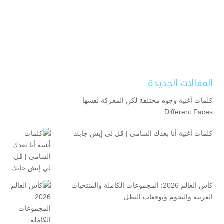
المقالات الجديدة
كلمات أغنية وجوه مختلفة لكن المعركة نفسها –
Different Faces
كلمات أغنية أنا بعدك الشامي | قل لي إيش جابك
كأس العالم 2026: المجموعات الكاملة والمنتخبات
العربية والنجوم وتوقعات البطل