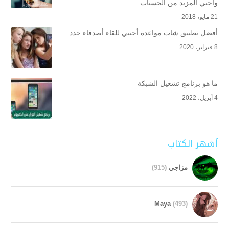
واجني المزيد من الحسنات
21 مايو، 2018
أفضل تطبيق شات مواعدة أجنبي للقاء أصدقاء جدد
8 فبراير، 2020
ما هو برنامج تشغيل الشبكة
4 أبريل، 2022
أشهر الكتاب
مزاجي
(915)
Maya
(493)