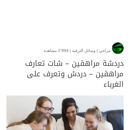
مزاجي
|
وسائل الترفيه
|
2٬894 مشاهدة
دردشة مراهقين – شات تعارف
مراهقين – دردش وتعرف على
الغرباء