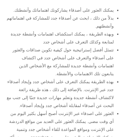
يمكنك العثور على أصدقاء يشاركونك اهتماماتك وأنشطتك.
بدلاً من ذلك ، ابحث عن أصدقاء جدد للمشاركة في اهتماماتهم
وأنشطتهم.
وبهذه الطريقة ، يمكنك استكشاف اهتمامات وأنشطة جديدة
لمتابعة وكذلك التعرف على أشخاص جدد
تتمثل أفضل إستراتيجية حول كيفية تكوين صداقات والعثور
على أصدقاء والتعرف على أشخاص جدد في اكتشاف
اهتمامات وأنشطة جديدة للمشاركة مع الأشخاص الذين
يتابعون تلك الاهتمامات والأنشطة.
بهذه الطريقة يمكنك التعرف على أشخاص جدد وإيجاد أصدقاء
جدد عبر الإنترنت. بالإضافة إلى ذلك ، هذه طريقة رائعة
لاكتشاف أنشطة جديدة وتعلم مهارات جديدة جنبًا إلى جنب مع
البحث عن أصدقاء لمقابلة أشخاص جدد وإيجاد أصدقاء.
العثور على اصدقاء عبر الإنترنت أصبح أسهل بكثير اليوم من
أي وقت مضى. يمكنك العثور على العديد من مواقع الدردشة
على الإنترنت ومواقع المواعدة للقاء أشخاص جدد وتنمية