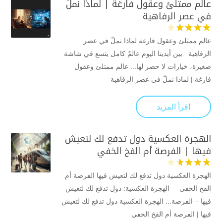
عالم ممتلئ وعقول فارغة | لماذا نملّ
في عصر الرفاهية
عالم ممتلئ وعقول فارغة لماذا نملّ في عصر
الرفاهية بين أيدينا اليوم عالمٌ كامل يتسع في شاشة
صغيرة، خيارات لا حصر لها... عالم ممتلئ وعقول
فارغة | لماذا نملّ في عصر الرفاهية
اقرأ المزيد
الهجرة العكسية دول تدفع لك لتعيش
فيها | الفرصة أم الفخ الخفي
الهجرة العكسية دول تدفع لك لتعيش فيها الفرصة أم
الفخ الخفي الهجرة العكسية: دول تدفع لك لتعيش
فيها – الفرصة... الهجرة العكسية دول تدفع لك لتعيش
فيها | الفرصة أم الفخ الخفي