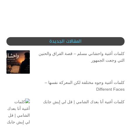
المقالات الجديدة
كلمات أغنية واحشاني مسلم – قصة الفراق والحنين
التي وجعت الجمهور
كلمات أغنية وجوه مختلفة لكن المعركة نفسها –
Different Faces
كلمات أغنية أنا بعدك الشامي | قل لي إيش جابك