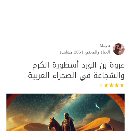
Maya
الحياة والمجتمع
|
206 مشاهدة
عروة بن الورد أسطورة الكرم
والشجاعة في الصحراء العربية