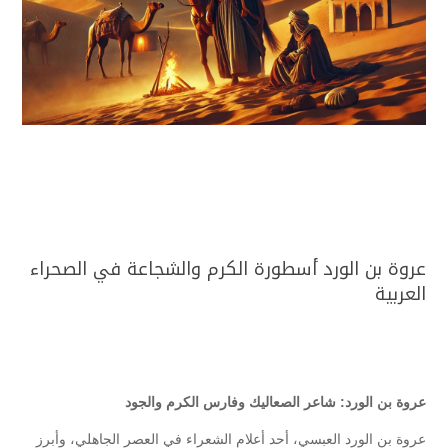
عروة بن الورد أسطورة الكرم والشجاعة في الصحراء
العربية
عروة بن الورد: شاعر الصعاليك وفارس الكرم والجود
عروة بن الورد العبسي، أحد أعلام الشعراء في العصر الجاهلي، وأبرز