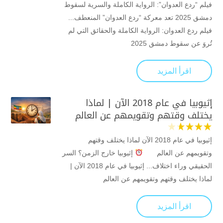
فيلم “ردع العدوان”: الرواية الكاملة والسرية لسقوط
دمشق 2025 تعد معركة “ردع العدوان” المنعطف...
فيلم ردع العدوان: الرواية الكاملة والحقائق التي لم
تُروَ عن سقوط دمشق 2025
اقرأ المزيد
إثيوبيا في عام 2018 الآن | لماذا
يختلف وقتهم وتقويمهم عن العالم
إثيوبيا في عام 2018 الآن لماذا يختلف وقتهم
وتقويمهم عن العالم
إثيوبيا خارج الزمن؟ السر
الحقيقي وراء اختلاف... إثيوبيا في عام 2018 الآن |
لماذا يختلف وقتهم وتقويمهم عن العالم
اقرأ المزيد