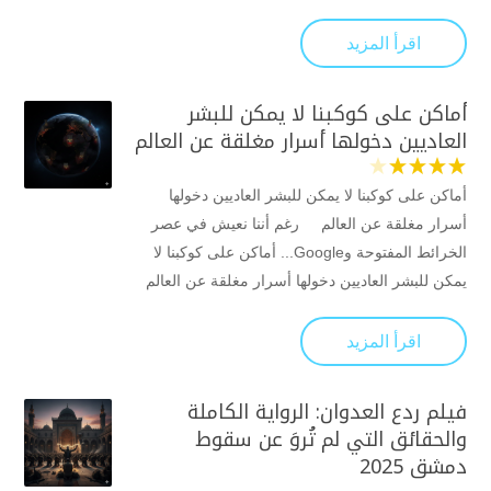
اقرأ المزيد
أماكن على كوكبنا لا يمكن للبشر
العاديين دخولها أسرار مغلقة عن العالم
أماكن على كوكبنا لا يمكن للبشر العاديين دخولها
أسرار مغلقة عن العالم رغم أننا نعيش في عصر
الخرائط المفتوحة وGoogle... أماكن على كوكبنا لا
يمكن للبشر العاديين دخولها أسرار مغلقة عن العالم
اقرأ المزيد
فيلم ردع العدوان: الرواية الكاملة
والحقائق التي لم تُروَ عن سقوط
دمشق 2025