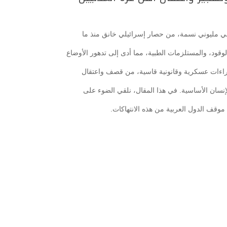
ي مليوني نسمة، من حصار إسرائيلي خانق منذ ما
راءات عسكرية وقانونية قاسية، من قصف واعتقال
لإنسان الأساسية. في هذا المقال، نلقي الضوء على
موقف الدول العربية من هذه الانتهاكات.