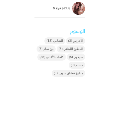
Maya
(493)
الوسوم
الاخرس
(3)
الشامي
(13)
المطبخ اللبناني
(5)
بيج سام
(6)
سيلاوي
(5)
كلمات الأغاني
(38)
مسلم
(9)
مطبخ عشاق سوريا
(1)