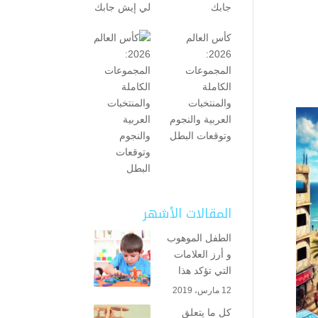
جابك
كأس العالم
2026:
المجموعات
الكاملة
والمنتخبات
العربية والنجوم
وتوقعات البطل
المقالات الأشهر
الطفل الموهوب
و أرز العلامات
التي تؤكد هذا
12 مارس، 2019
كل ما يتعلق