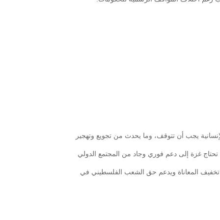
نسانية يجب أن تتوقف، وما يحدث من تجويع وتهجير
ية. تحتاج غزة إلى دعم فوري وجاد من المجتمع الدولي
 تخفيف المعاناة ويدعم حق الشعب الفلسطيني في