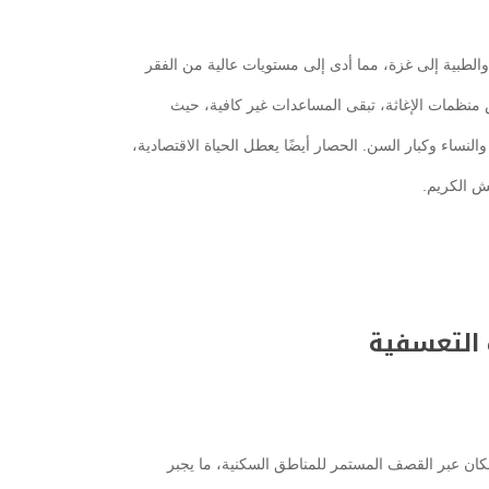
والطبية إلى غزة، مما أدى إلى مستويات عالية من الفقر
منظمات الإغاثة، تبقى المساعدات غير كافية، حيث
لنساء وكبار السن. الحصار أيضًا يعطل الحياة الاقتصادية،
ش الكريم.
 التعسفية
كان عبر القصف المستمر للمناطق السكنية، ما يجبر