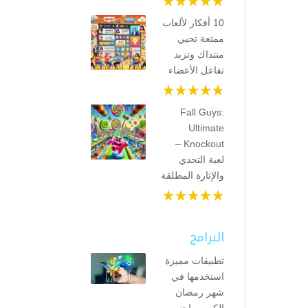
10 أفكار لألعاب
ممتعة تحيي
منتداك وتزيد
تفاعل الأعضاء
Fall Guys:
Ultimate
Knockout –
لعبة التحدي
والإثارة المطلقة
البرامج
تطبيقات مميزة
استخدمها في
شهر رمضان