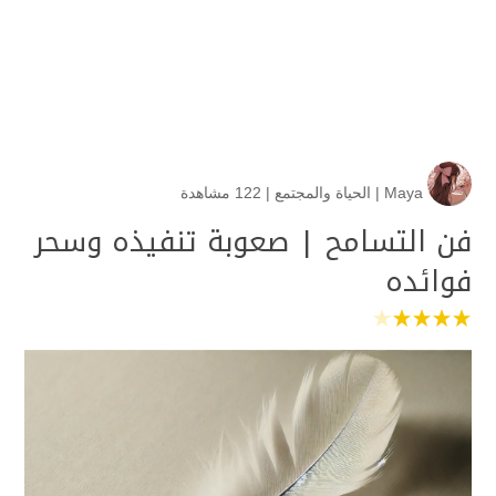
Maya
|
الحياة والمجتمع
|
122 مشاهدة
فن التسامح | صعوبة تنفيذه وسحر
فوائده