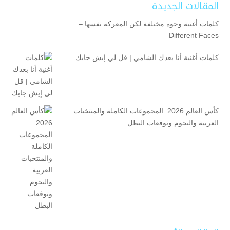
المقالات الجديدة
كلمات أغنية وجوه مختلفة لكن المعركة نفسها –
Different Faces
كلمات أغنية أنا بعدك الشامي | قل لي إيش جابك
كأس العالم 2026: المجموعات الكاملة والمنتخبات
العربية والنجوم وتوقعات البطل