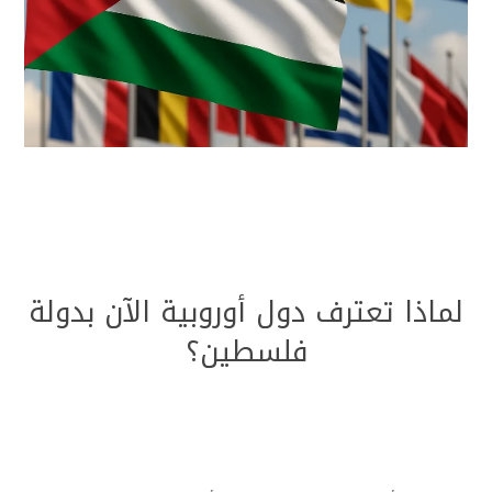
لماذا تعترف دول أوروبية الآن بدولة
فلسطين؟