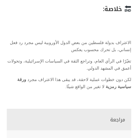
خلاصة:
الاعتراف بدولة فلسطين من بعض الدول الأوروبية ليس مجرد رد فعل
إنساني، بل تحرك محسوب يعكس
تغيّرًا في الرأي العام، وتراجع الثقة في السياسات الإسرائيلية، وتحولات
أعمق في المشهد الدولي.
لكن دون خطوات عملية لاحقة، قد يبقى هذا الاعتراف مجرد
ورقة
سياسية رمزية
لا تغير من الواقع شيئًا.
مراجعة