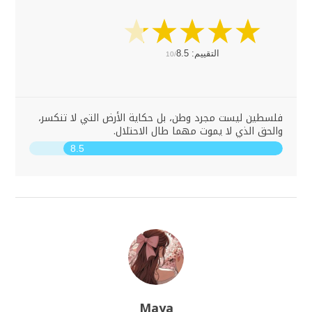
التقييم:
8.5
10/
فلسطين ليست مجرد وطن، بل حكاية الأرض التي لا تنكسر،
والحق الذي لا يموت مهما طال الاحتلال.
8.5
Maya