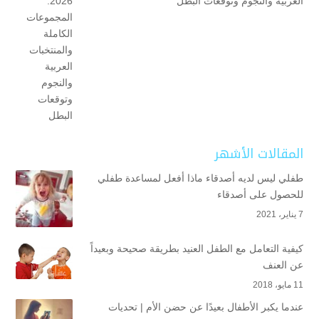
العربية والنجوم وتوقعات البطل
المقالات الأشهر
طفلي ليس لديه أصدقاء ماذا أفعل لمساعدة طفلي
للحصول على أصدقاء
7 يناير، 2021
كيفية التعامل مع الطفل العنيد بطريقة صحيحة وبعيداً
عن العنف
11 مايو، 2018
عندما يكبر الأطفال بعيدًا عن حضن الأم | تحديات