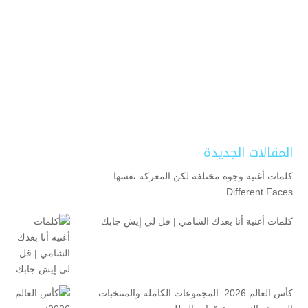
المقالات الجديدة
كلمات أغنية وجوه مختلفة لكن المعركة نفسها –
Different Faces
كلمات أغنية أنا بعدك الشامي | قل لي إيش جابك
كأس العالم 2026: المجموعات الكاملة والمنتخبات