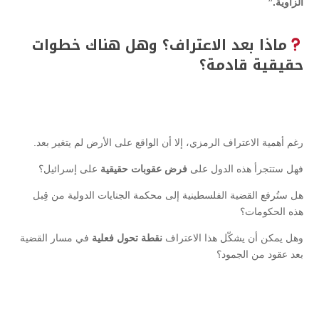
الزاوية.”
ماذا بعد الاعتراف؟ وهل هناك خطوات
حقيقية قادمة؟
رغم أهمية الاعتراف الرمزي، إلا أن الواقع على الأرض لم يتغير بعد.
فهل ستتجرأ هذه الدول على
فرض عقوبات حقيقية
على إسرائيل؟
هل ستُرفع القضية الفلسطينية إلى محكمة الجنايات الدولية من قِبل
هذه الحكومات؟
وهل يمكن أن يشكّل هذا الاعتراف
نقطة تحول فعلية
في مسار القضية
بعد عقود من الجمود؟