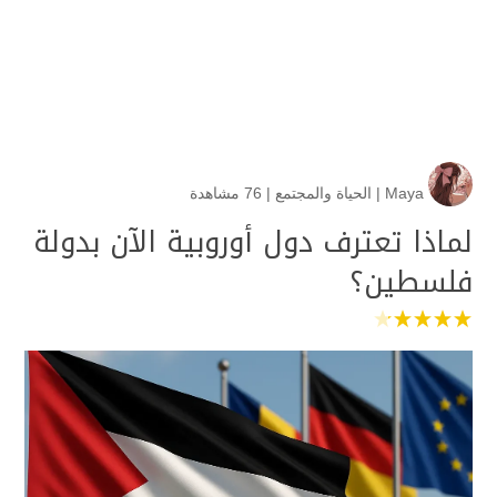
Maya
|
الحياة والمجتمع
|
76 مشاهدة
لماذا تعترف دول أوروبية الآن بدولة
فلسطين؟