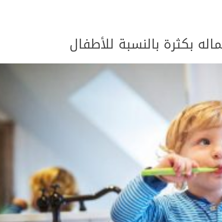
له بكثرة بالنسبة للأطفال