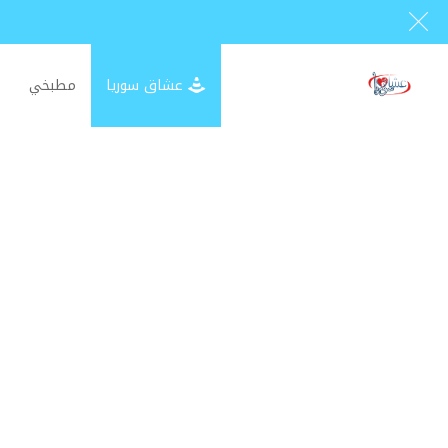
عشاق سوريا
مطبخي