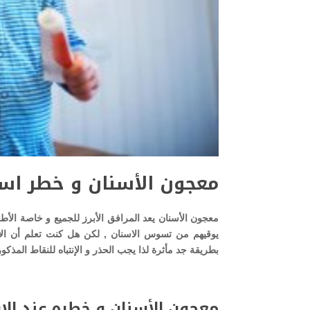
معجون الأسنان و خطر است
معجون الأسنان يعد المرافق الأبرز للجميع و خاصة الأطف
يوقيهم من تسوس الاسنان , لكن هل كنت تعلم أن ال
بطريقة جد مأثرة لذا يجب الحذر و الإنتباه للنقاط المذ
معجون الأسنان و خطره عند الإ