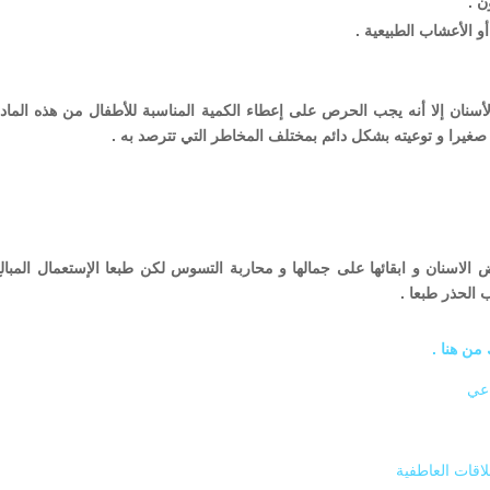
ن .
و الأعشاب الطبيعية .
أسنان إلا أنه يجب الحرص على إعطاء الكمية المناسبة للأطفال من هذه الماد
يرا و توعيته بشكل دائم بمختلف المخاطر التي تترصد به .
ض الاسنان و ابقائها على جمالها و محاربة التسوس لكن طبعا الإستعمال المبالغ
 الحذر طبعا .
من هنا .
اعي
اقات العاطفية