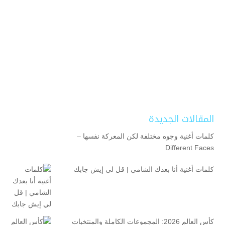
المقالات الجديدة
كلمات أغنية وجوه مختلفة لكن المعركة نفسها –
Different Faces
كلمات أغنية أنا بعدك الشامي | قل لي إيش جابك
كأس العالم 2026: المجموعات الكاملة والمنتخبات