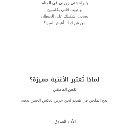
يا واحشني زورني في المنام
و طِيب قلبي بكلمتين
بصحى أشكيلك على الحيطان
من غيرك أنا أعيش لمين؟
لماذا تُعتبر الأغنية مميزة؟
اللحن العاطفي
:
أبدع الملحن في تقديم لحن حزين يعكس الحنين بدقة.
الأداء الصادق
: