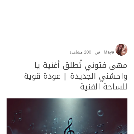
Maya
|
فن
|
200 مشاهدة
مهى فتوني تُطلق أغنية يا
واحشني الجديدة | عودة قوية
للساحة الفنية