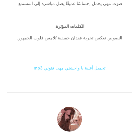
صوت مهى يحمل إحساسًا عميقًا يصل مباشرة إلى المستمع.
الكلمات المؤثرة
:
النصوص تعكس تجربة فقدان حقيقية تُلامس قلوب الجمهور.
تحميل أغنية يا واحشني مهى فتوني mp3