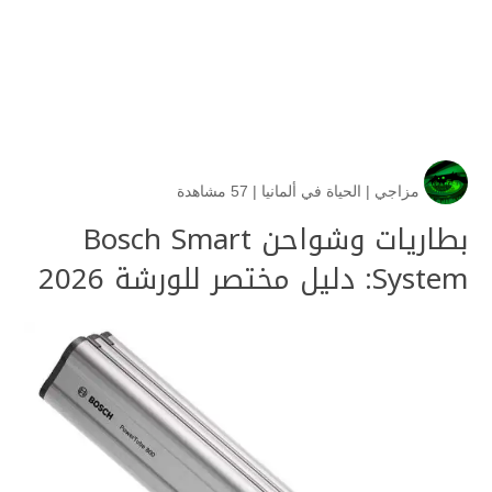
مزاجي
|
الحياة في ألمانيا
|
57 مشاهدة
بطاريات وشواحن Bosch Smart
System: دليل مختصر للورشة 2026