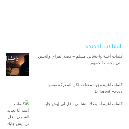
المقالات الجديدة
كلمات أغنية واحشاني مسلم – قصة الفراق والحنين
التي وجعت الجمهور
كلمات أغنية وجوه مختلفة لكن المعركة نفسها –
Different Faces
كلمات أغنية أنا بعدك الشامي | قل لي إيش جابك