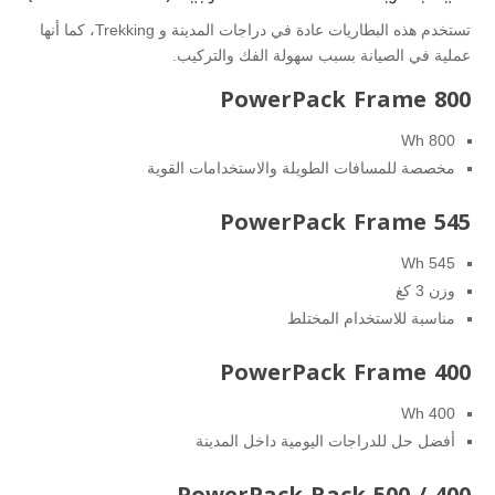
تستخدم هذه البطاريات عادة في دراجات المدينة و Trekking، كما أنها
عملية في الصيانة بسبب سهولة الفك والتركيب.
PowerPack Frame 800
800 Wh
مخصصة للمسافات الطويلة والاستخدامات القوية
PowerPack Frame 545
545 Wh
وزن 3 كغ
مناسبة للاستخدام المختلط
PowerPack Frame 400
400 Wh
أفضل حل للدراجات اليومية داخل المدينة