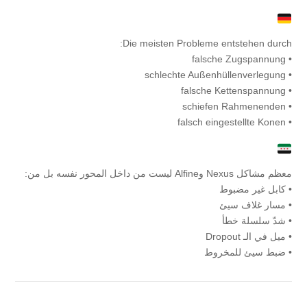
Die meisten Probleme entstehen durch:
• falsche Zugspannung
• schlechte Außenhüllenverlegung
• falsche Kettenspannung
• schiefen Rahmenenden
• falsch eingestellte Konen
معظم مشاكل Nexus وAlfine ليست من داخل المحور نفسه بل من:
• كابل غير مضبوط
• مسار غلاف سيئ
• شدّ سلسلة خطأ
• ميل في الـ Dropout
• ضبط سيئ للمخروط