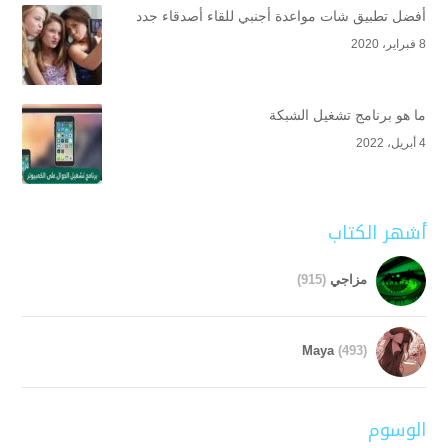
أفضل تطبيق شات مواعدة أجنبي للقاء أصدقاء جدد
8 فبراير، 2020
ما هو برنامج تشغيل الشبكة
4 أبريل، 2022
أشهر الكتاب
مزاجي
(915)
Maya
(493)
الوسوم