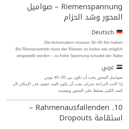
Riemenspannung – صواميل
المحور وشد الحزام
Deutsch
Die Achsmuttern müssen 30–45 Nm haben.
Bei Riemenantrieb muss der Riemen so locker wie möglich
eingestellt werden – zu hohe Spannung schadet der Nabe.
عربي
صواميل المحور يجب أن تكون بين 30–45 نيوتن.
إذا كانت الدراجة بحزام، يجب أن يكون الشد خفيف قدر الإمكان لأن
الشد الكبير يضغط على المحور ويفسده.
10. Rahmenausfallenden –
استقامة Dropouts