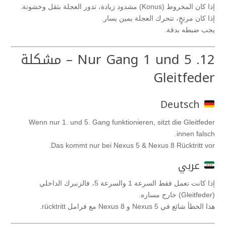
إذا كان المخروط (Konus) مشدود زيادة، تدور العجلة بثقل وخشونة.
إذا كان مرتخٍ، تتحرك العجلة يمين يسار.
يجب ضبطه بدقة.
12. Nur Gang 1 und 5 – مشكلة
Gleitfeder
Deutsch
Wenn nur 1. und 5. Gang funktionieren, sitzt die Gleitfeder
innen falsch.
Das kommt nur bei Nexus 5 & Nexus 8 Rücktritt vor.
عربي
إذا كانت تعمل فقط السرعة 1 والسرعة 5، فالزنبرك الداخلي
(Gleitfeder) خارج مساره.
هذا الخطأ شائع في Nexus 5 و Nexus 8 مع فرامل rücktritt.