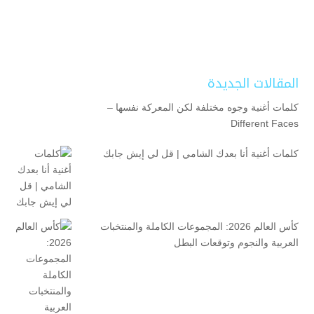
المقالات الجديدة
كلمات أغنية وجوه مختلفة لكن المعركة نفسها –
Different Faces
كلمات أغنية أنا بعدك الشامي | قل لي إيش جابك
كأس العالم 2026: المجموعات الكاملة والمنتخبات
العربية والنجوم وتوقعات البطل