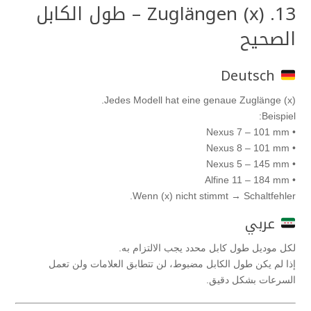
13. Zuglängen (x) – طول الكابل
الصحيح
Deutsch
Jedes Modell hat eine genaue Zuglänge (x).
Beispiel:
• Nexus 7 – 101 mm
• Nexus 8 – 101 mm
• Nexus 5 – 145 mm
• Alfine 11 – 184 mm
Wenn (x) nicht stimmt → Schaltfehler.
عربي
لكل موديل طول كابل محدد يجب الالتزام به.
إذا لم يكن طول الكابل مضبوط، لن تتطابق العلامات ولن تعمل
السرعات بشكل دقيق.