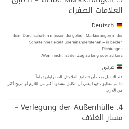
العلامات الصفراء
Deutsch
Beim Durchschalten müssen die gelben Markierungen in der
Schalteinheit exakt übereinanderstehen – in beiden
Richtungen.
Wenn nicht, ist der Zug zu lang oder zu kurz.
عربي
عند التبديل يجب أن تتطابق العلامتان الصفراوان تماماً.
إذا لم تتطابق، فهذا يعني أن الكابل مشدود أكثر من اللازم أو مرتخٍ أكثر
من اللازم.
4. Verlegung der Außenhülle –
مسار الغلاف