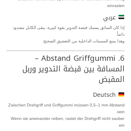
einrasten.
عربي
إذا كان السائق يمسك قبضة التدوير بقوة كبيرة، يبقى الكابل مشدود
دائماً.
وهذا يمنع المسننات الداخلية من التعشيق الصحيح.
6. Abstand Griffgummi –
المسافة بين قبضة التدوير وربل
المقبض
Deutsch
Zwischen Drehgriff und Griffgummi müssen 0,5–1 mm Abstand
sein.
Wenn sie aneinander reiben, rastet der Drehgriff nicht sauber
ein.