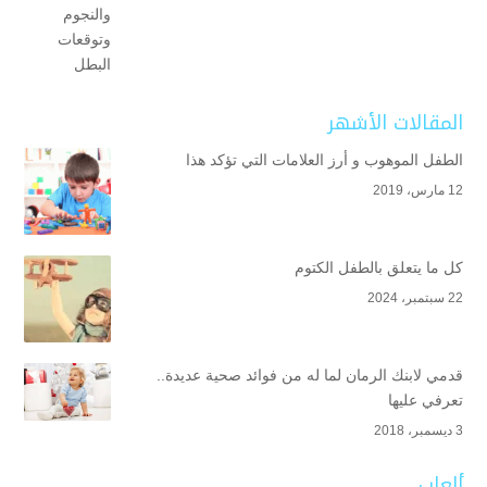
المقالات الأشهر
الطفل الموهوب و أرز العلامات التي تؤكد هذا
12 مارس، 2019
كل ما يتعلق بالطفل الكتوم
22 سبتمبر، 2024
قدمي لابنك الرمان لما له من فوائد صحية عديدة..
تعرفي عليها
3 ديسمبر، 2018
ألعاب