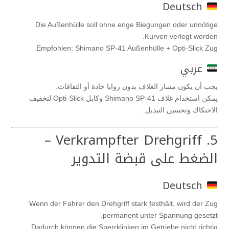
Deutsch
Die Außenhülle soll ohne enge Biegungen oder unnötige
Kurven verlegt werden.
Empfohlen: Shimano SP-41 Außenhülle + Opti-Slick Zug.
عربي
يجب أن يكون مسار الغلاف بدون زوايا حادة أو التفافات.
يمكن استخدام غلاف Shimano SP-41 وكابل Opti-Slick لتخفيف
الاحتكاك وتحسين التبديل.
5. Verkrampfter Drehgriff –
الضغط على قبضة التدوير
Deutsch
Wenn der Fahrer den Drehgriff stark festhält, wird der Zug
permanent unter Spannung gesetzt.
Dadurch können die Sperrklinken im Getriebe nicht richtig