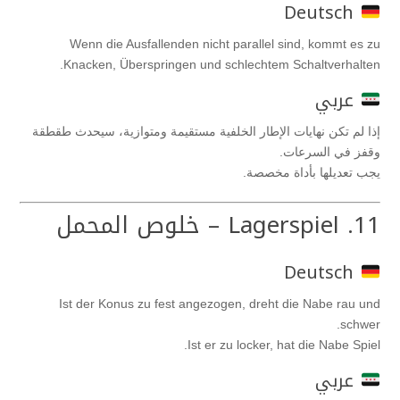
Deutsch
Wenn die Ausfallenden nicht parallel sind, kommt es zu
Knacken, Überspringen und schlechtem Schaltverhalten.
عربي
إذا لم تكن نهايات الإطار الخلفية مستقيمة ومتوازية، سيحدث طقطقة
وقفز في السرعات.
يجب تعديلها بأداة مخصصة.
11. Lagerspiel – خلوص المحمل
Deutsch
Ist der Konus zu fest angezogen, dreht die Nabe rau und
schwer.
Ist er zu locker, hat die Nabe Spiel.
عربي