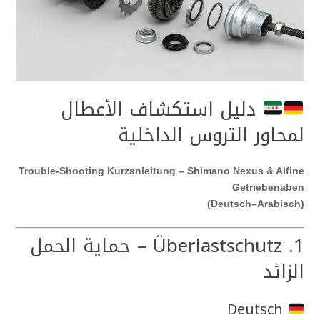
دليل استكشاف الأعطال
لمحاور التروس الداخلية
Trouble-Shooting Kurzanleitung – Shimano Nexus & Alfine
Getriebenaben
(Deutsch–Arabisch)
1. Überlastschutz – حماية الحمل
الزائد
Deutsch