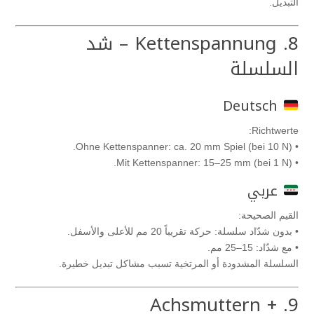
التبديل.
8. Kettenspannung – شد
السلسلة
Deutsch
Richtwerte:
• Ohne Kettenspanner: ca. 20 mm Spiel (bei 10 N).
• Mit Kettenspanner: 15–25 mm (bei 1 N).
عربي
القيم الصحيحة:
• بدون شدّاد سلسلة: حركة تقريباً 20 مم للأعلى والأسفل.
• مع شدّاد: 15–25 مم.
السلسلة المشدودة أو المرتخية تسبب مشاكل تبديل خطيرة.
9. Achsmuttern +