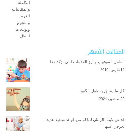
المقالات الأشهر
الطفل الموهوب و أرز العلامات التي تؤكد هذا
12 مارس، 2019
كل ما يتعلق بالطفل الكتوم
22 سبتمبر، 2024
قدمي لابنك الرمان لما له من فوائد صحية عديدة..
تعرفي عليها