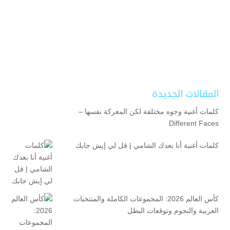
المقالات الجديدة
كلمات أغنية وجوه مختلفة لكن المعركة نفسها –
Different Faces
كلمات أغنية أنا بعدك الشامي | قل لي إيش جابك
كأس العالم 2026: المجموعات الكاملة والمنتخبات
العربية والنجوم وتوقعات البطل