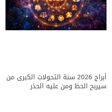
أبراج 2026 سنة التحولات الكبرى من
سيربح الحظ ومن عليه الحذر