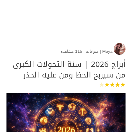
Maya
|
منوعات
|
115 مشاهدة
أبراج 2026 | سنة التحولات الكبرى
من سيربح الحظ ومن عليه الحذر