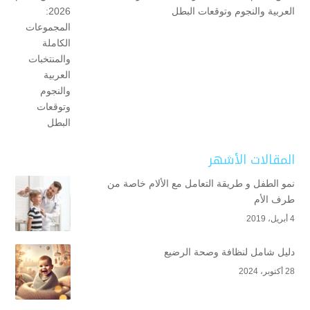
العربية والنجوم وتوقعات البطل
المقالات الأشهر
نمو الطفل و طريقة التعامل مع الألام خاصة من
طرف الأم
4 أبريل، 2019
دليل شامل لنظافة وصحة الرضيع
28 أكتوبر، 2024