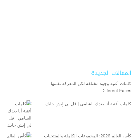
المقالات الجديدة
كلمات أغنية وجوه مختلفة لكن المعركة نفسها –
Different Faces
كلمات أغنية أنا بعدك الشامي | قل لي إيش جابك
كأس العالم 2026: المجموعات الكاملة والمنتخبات