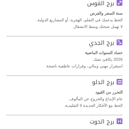
برج القوس
سنة السفر والفرص
الحظ يدعمك في التعلم، الهجرة، أو المشاريع الدولية.
لا تهمل صحتك وسط الانشغال.
برج الجدي
حصاد السنوات الماضية
2026 يكافئ تعبك.
استقرار مهني ومالي، وقرارات عاطفية ناضجة.
برج الدلو
التحرر من القيود
عام الإبداع والخروج عن المألوف.
الحظ مع الأفكار الجديدة لا التقليدية.
برج الحوت