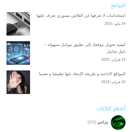
البرامج
استخدامات لا تعرفها عن الفلاش ميموري تعرف عليها
24 مايو، 2021
كيفية تحويل موقعك إلى تطبيق موبايل بسهولة –
دليل شامل
24 فبراير، 2025
المواقع الاباحية و طريقة الإبتعاد عنها تطبيقيا و نفسيا
10 فبراير، 2019
أشهر الكتاب
مزاجي
(915)