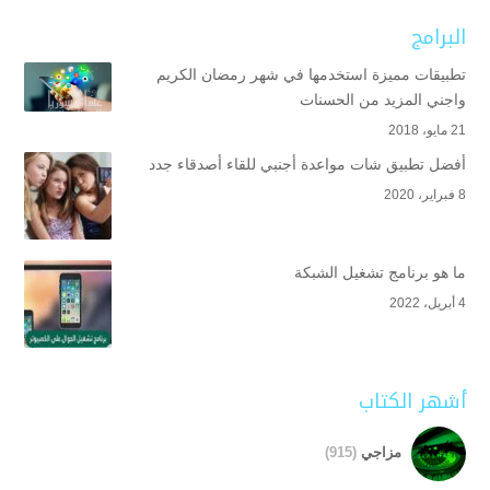
البرامج
تطبيقات مميزة استخدمها في شهر رمضان الكريم
واجني المزيد من الحسنات
21 مايو، 2018
أفضل تطبيق شات مواعدة أجنبي للقاء أصدقاء جدد
8 فبراير، 2020
ما هو برنامج تشغيل الشبكة
4 أبريل، 2022
أشهر الكتاب
مزاجي
(915)