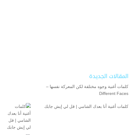
المقالات الجديدة
كلمات أغنية وجوه مختلفة لكن المعركة نفسها –
Different Faces
كلمات أغنية أنا بعدك الشامي | قل لي إيش جابك