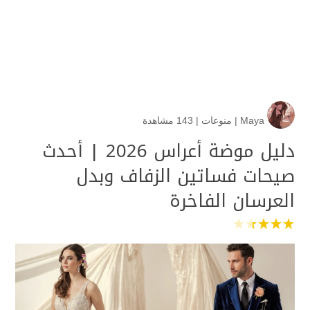
Maya
|
منوعات
|
143 مشاهدة
دليل موضة أعراس 2026 | أحدث
صيحات فساتين الزفاف وبدل
العرسان الفاخرة