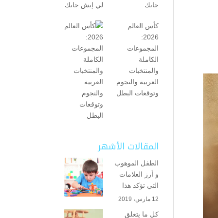
جابك
كأس العالم
2026:
المجموعات
الكاملة
والمنتخبات
العربية والنجوم
وتوقعات البطل
المقالات الأشهر
الطفل الموهوب
و أرز العلامات
التي تؤكد هذا
12 مارس، 2019
كل ما يتعلق