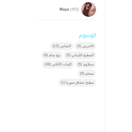
Maya
(493)
الوسوم
الاخرس
(3)
الشامي
(13)
المطبخ اللبناني
(5)
بيج سام
(6)
سيلاوي
(5)
كلمات الأغاني
(38)
مسلم
(9)
مطبخ عشاق سوريا
(1)