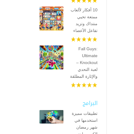
10 أفكار لألعاب
ممتعة تحيي
منتداك وتزيد
تفاعل الأعضاء
Fall Guys:
Ultimate
Knockout –
لعبة التحدي
والإثارة المطلقة
البرامج
تطبيقات مميزة
استخدمها في
شهر رمضان