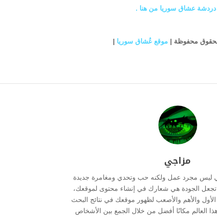
 دردشة عشاق سوريا من هنا .
لحقوق محفوظة |
موقع عُشاق سوريا
|
مزاجي
ي ليس مجرد عمل ولكنه حب وتحدي ومغامرة جديدة
ما تجعل الجودة هي شعارك في إنشاء محتوى لموقعك،
ر الأول والأهم والأصعب لظهور موقعك في نتائج البحث
هذا العالم مكانًا أفضل من خلال الجمع بين الأشخاص