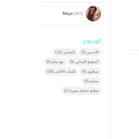
Maya
(493)
الوسوم
الاخرس
(3)
الشامي
(13)
المطبخ اللبناني
(5)
بيج سام
(6)
سيلاوي
(5)
كلمات الأغاني
(38)
مسلم
(9)
مطبخ عشاق سوريا
(1)