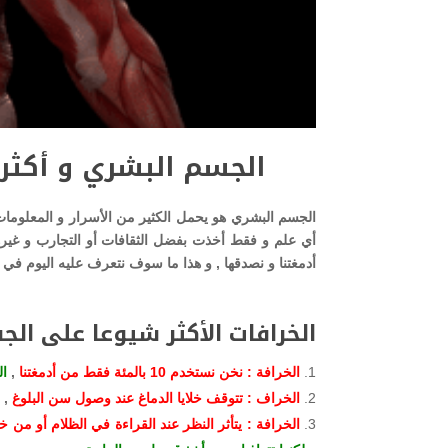
الجسم البشري و أكثر 
الجسم البشري هو يحمل الكثير من الأسرار و المعلومات و
أي علم و فقط أخذت بفضل الثقافات أو التجارب و غيره
أدمغتنا و نصدقها , و هذا ما سوف نتعرف عليه اليوم في
الخرافات الأكثر شيوعا على ال
الخرافة : نخن نستخدم 10 بالمئة فقط من أدمغتنا
,
ال
الخراف : تتوقف خلايا الدماغ عند وصول سن البلوغ
,
الخرافة : يتأثر النظر عند القراءة في الظلام أو من 