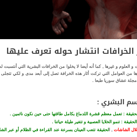
الخرافات انتشار حوله تعرف عليها
 العلوم و غيرها , كما أنه أيضا لا يخلوا من الخرافات البشرية التي أنتسبت ل
ا من العوامل التي تركت أثار هذه الخرافة تصل إلى أبعد مدى و لكي تتجلى
 مجلة عشاق سوريا طبعا .
جسم البشري :
حقيقة : تعمل معظم قشرة اللدماغ بكامل طاقتها حتى حين نكون نائمين .
الحقيقة : تنمو الخلايا العصبية و تتغير طيلة حياتنا .
خلال الشاشات
, ا
لحقيقة تتعب العينان بسرعة عند القراءة في الظلام أو عبر الش