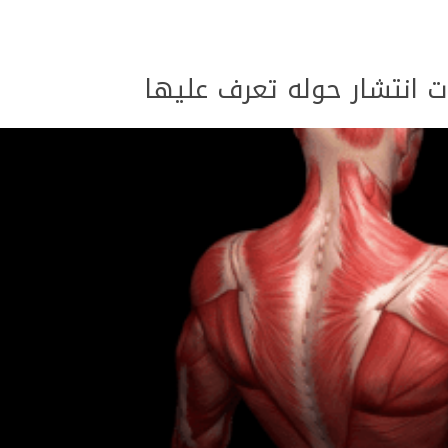
ات انتشار حوله تعرف عليها