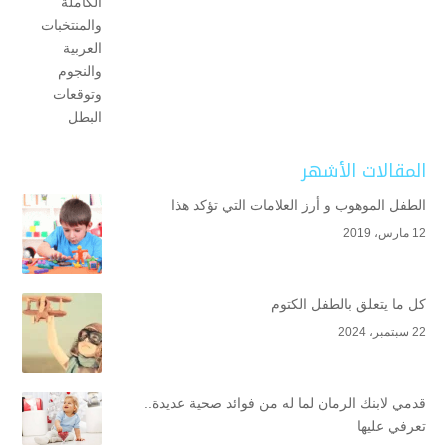
المقالات الأشهر
الطفل الموهوب و أرز العلامات التي تؤكد هذا
12 مارس، 2019
كل ما يتعلق بالطفل الكتوم
22 سبتمبر، 2024
قدمي لابنك الرمان لما له من فوائد صحية عديدة..
تعرفي عليها