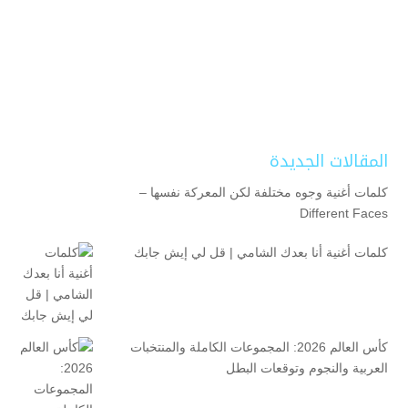
المقالات الجديدة
كلمات أغنية وجوه مختلفة لكن المعركة نفسها –
Different Faces
كلمات أغنية أنا بعدك الشامي | قل لي إيش جابك
كأس العالم 2026: المجموعات الكاملة والمنتخبات
العربية والنجوم وتوقعات البطل