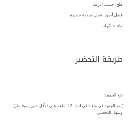
ملح
: حسب الرغبة
فلفل أسود
: نصف ملعقة صغيرة
ماء
: 4 أكواب
طريقة التحضير
نقع الجميد
:
يُنقع الجميد في ماء دافئ لمدة 12 ساعة على الأقل حتى يصبح طريًا
وسهل التحضير.