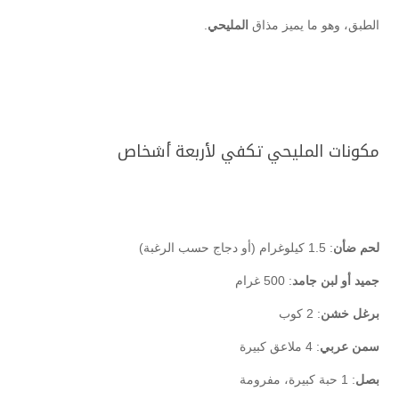
الطبق، وهو ما يميز مذاق
المليحي
.
مكونات المليحي تكفي لأربعة أشخاص
لحم ضأن
: 1.5 كيلوغرام (أو دجاج حسب الرغبة)
جميد أو لبن جامد
: 500 غرام
برغل خشن
: 2 كوب
سمن عربي
: 4 ملاعق كبيرة
بصل
: 1 حبة كبيرة، مفرومة