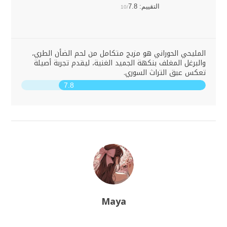
التقييم:
7.8
10/
المليحي الحوراني هو مزيج متكامل من لحم الضأن الطري،
والبرغل المغلف بنكهة الجميد الغنية، ليقدم تجربة أصيلة
تعكس عبق التراث السوري.
7.8
Maya