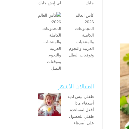
جابك
كأس العالم
2026:
المجموعات
الكاملة
والمنتخبات
العربية والنجوم
وتوقعات البطل
المقالات الأشهر
طفلي ليس لديه
أصدقاء ماذا
أفعل لمساعدة
طفلي للحصول
على أصدقاء