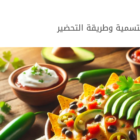
تسمية وطريقة التحضير