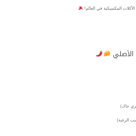
لأكلات المكسيكية في العالم!
 الأصلي