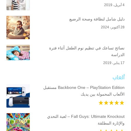
4 أبريل، 2019
دليل شامل لنظافة وصحة الرضيع
28 أكتوبر، 2024
نصائح تساعك في تنظيم نوم الطفل أثناء فترة
الدراسة
17 يناير، 2019
ألعاب
Backbone One – PlayStation Edition مستقبل
الألعاب المحمولة بين يديك
Fall Guys: Ultimate Knockout – لعبة التحدي
والإثارة المطلقة