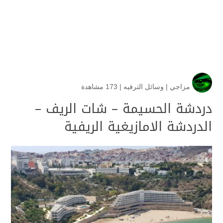
مزاجي
|
وسائل الترفيه
|
173 مشاهدة
دردشة الحسيمة – شات الريف –
الدردشة الامازيغية الريفية