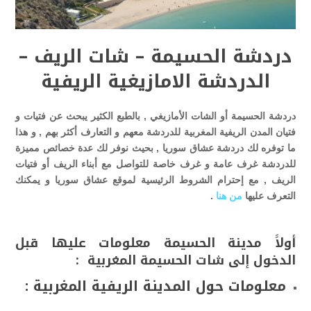
دردشة الحسيمة – شات الريف –
الدردشة الامازيغية الريفية
دردشة الحسيمة أو الشات الأمازيغي , بالطبع الكثير يبحث عن فتيات و
فتيان المدن الريفية المغربية للدردشة معهم و التعارف أكثر بهم , و هذا
ما توفره لك دردشة عشاق سوريا , بحيث نوفر لك عدة خصائص مميزة
للدردشة غرف عامة و غرف خاصة للتواصل مع أبناء الريف أو فتيات
الريف , مع إحترام الشروط الرئيسية لموقع عشاق سوريا و يمكنك
التعرف عليها
من هنا
.
أولاََ مدينة الحسيمة معلومات عليها قبل
الدخول إلى شات الحسيمة المغربية :
معلومات حول المدينة الريفية المغربية :