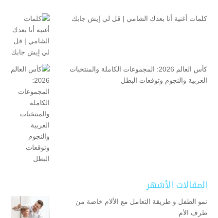
كلمات أغنية أنا بعدك الشامي | قل لي إيش جابك
كأس العالم 2026: المجموعات الكاملة والمنتخبات
العربية والنجوم وتوقعات البطل
المقالات الأشهر
نمو الطفل و طريقة التعامل مع الألام خاصة من
طرف الأم