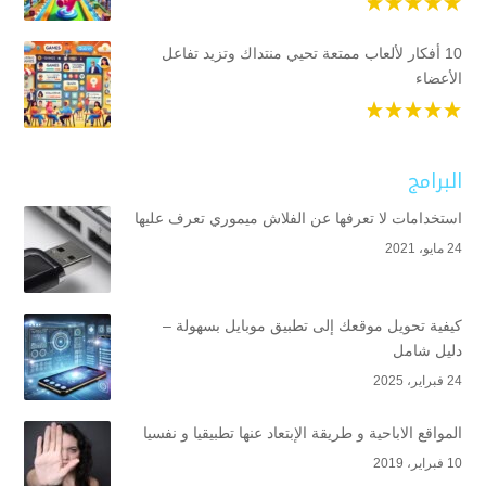
10 أفكار لألعاب ممتعة تحيي منتداك وتزيد تفاعل
الأعضاء
البرامج
استخدامات لا تعرفها عن الفلاش ميموري تعرف عليها
24 مايو، 2021
كيفية تحويل موقعك إلى تطبيق موبايل بسهولة –
دليل شامل
24 فبراير، 2025
المواقع الاباحية و طريقة الإبتعاد عنها تطبيقيا و نفسيا
10 فبراير، 2019