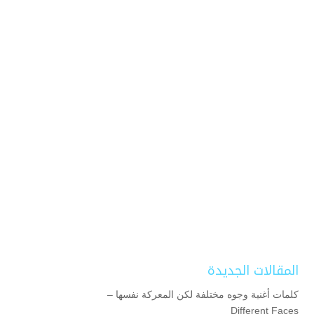
المقالات الجديدة
كلمات أغنية وجوه مختلفة لكن المعركة نفسها –
Different Faces