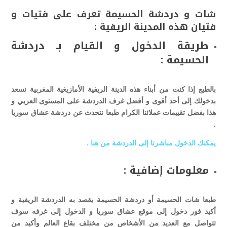
شات و دردشة الحسيمة تعرف على فتيات و
فتيان هذه المدينة الريفية :
طريقة الدخول و القيام بـ دردشة
الحسيمة :
بالطبع إذا كنت من أبناء هذه الدينة الريفية الأمازيغية المغربية نسعد
بدخولك إلى أحد أقوى و أفضل غرف الدردشة على المستوى العربي و
هذا بفضل تقييمات عملائنا الكرام طبعا نتحدث عن دردشة عشاق سوريا
.
يمكنك الدخول مباشرتا إلى الدردشة من هنا .
معلومات إضافية :
طبعا شات الحسيمة أو دردشة الحسيمة يقصد به الدردشة الريفية و
أكيد فور دخول إلى موقع عشاق سوريا و الدخول إلى غرفه سوف
تتواصل مع العديد من الأشخاص من مختلف بقاع العالم وأكيد من