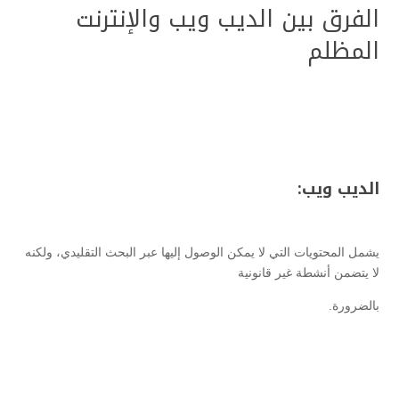
الفرق بين الديب ويب والإنترنت
المظلم
الديب ويب:
يشمل المحتويات التي لا يمكن الوصول إليها عبر البحث التقليدي، ولكنه
لا يتضمن أنشطة غير قانونية
بالضرورة.