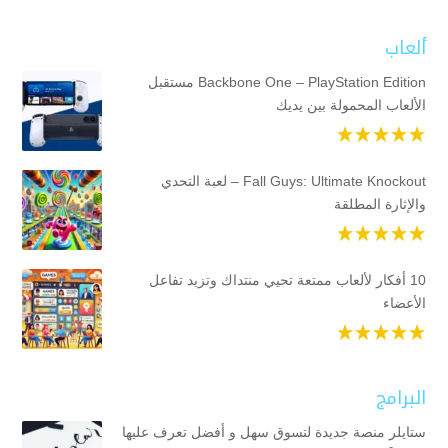
ألعاب
Backbone One – PlayStation Edition مستقبل
الألعاب المحمولة بين يديك
Fall Guys: Ultimate Knockout – لعبة التحدي
والإثارة المطلقة
10 أفكار لألعاب ممتعة تحيي منتداك وتزيد تفاعل
الأعضاء
البرامج
ستايلر منصة جديدة لتسوق سهل و أفضل تعرف عليها