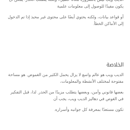
يكون مفيدًا للوصول إلى معلومات علمية
أو قواعد بيانات، ولكنه يحتوي أيضًا على محتوى غير محبذ إذا تم الدخول
إلى الأماكن الخطأ.
الخلاصة
الديب ويب هو عالم واسع لا يزال يحمل الكثير من الغموض. هو مساحة
مفتوحة لمختلف الأنشطة والمعلومات،
بعضها قانوني وآمن، وبعضها يتطلب مزيدًا من الحذر. لذا، قبل التفكير
في الغوص في دهاليز الديب ويب، يجب أن
تكون مستعدًا بمعرفة كل جوانبه وأسراره.