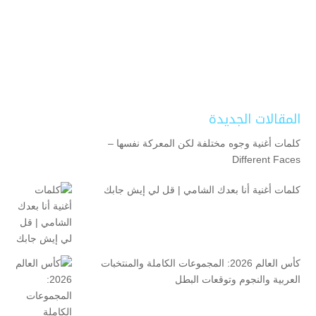
المقالات الجديدة
كلمات أغنية وجوه مختلفة لكن المعركة نفسها –
Different Faces
كلمات أغنية أنا بعدك الشامي | قل لي إيش جابك
كأس العالم 2026: المجموعات الكاملة والمنتخبات
العربية والنجوم وتوقعات البطل