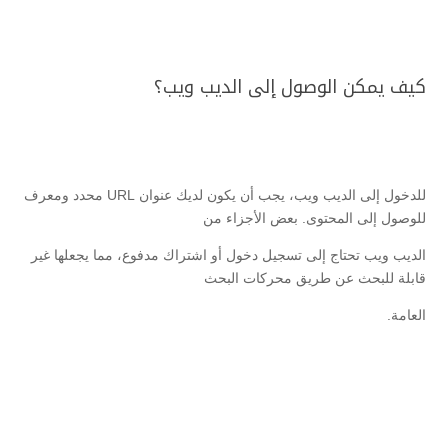
كيف يمكن الوصول إلى الديب ويب؟
للدخول إلى الديب ويب، يجب أن يكون لديك عنوان URL محدد ومعرف
للوصول إلى المحتوى. بعض الأجزاء من
الديب ويب تحتاج إلى تسجيل دخول أو اشتراك مدفوع، مما يجعلها غير
قابلة للبحث عن طريق محركات البحث
العامة.