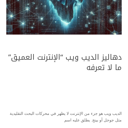
دهاليز الديب ويب “الإنترنت العميق”
ما لا تعرفه
الديب ويب هو جزء من الإنترنت لا يظهر في محركات البحث التقليدية
مثل جوجل أو بينج. يطلق عليه اسم