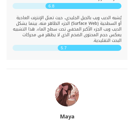
6.8
يُشبه الديب ويب بالجبل الجليدي، حيث تمثل الإنترنت العادية
أو السطحية (Surface Web) الجزء الظاهر منه، بينما يشكل
الديب ويب الجزء الأكبر المخفي تحت سطح الماء. هذا التشبيه
يعكس حجم المحتوى الضخم الذي لا يظهر في محركات
البحث التقليدية.
5.7
Maya