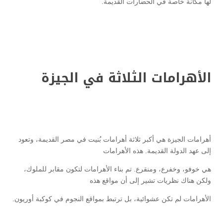
لها مكانة خاصة في الحضارات القديمة.
الأهرامات الثلاثة في الجيزة
أهرامات الجيزة هي أكبر ثلاثة أهرامات بُنيت في مصر القديمة، وتعود
إلى عهد الدولة القديمة. هذه الأهرامات
هي خوفو، وخفرع، ومنقرع. تم بناء الأهرامات لتكون مقابر للملوك،
ولكن هناك نظريات تشير إلى أن مواقع هذه
الأهرامات لم تكن عشوائية، بل ترتبط بمواقع النجوم في كوكبة أوريون.