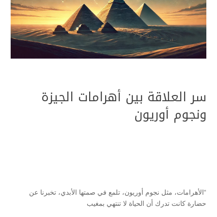
سر العلاقة بين أهرامات الجيزة
ونجوم أوريون
“الأهرامات، مثل نجوم أوريون، تلمع في صمتها الأبدي، تخبرنا عن
حضارة كانت تدرك أن الحياة لا تنتهي بمغيب