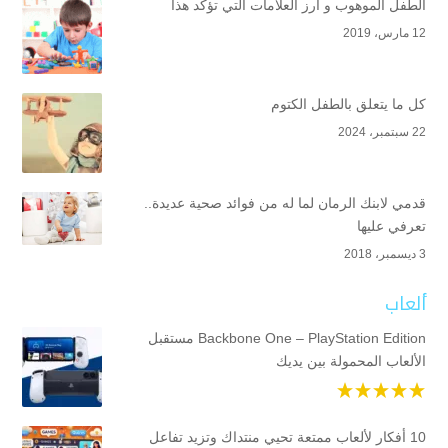
الطفل الموهوب و أرز العلامات التي تؤكد هذا
12 مارس، 2019
كل ما يتعلق بالطفل الكتوم
22 سبتمبر، 2024
قدمي لابنك الرمان لما له من فوائد صحية عديدة..
تعرفي عليها
3 ديسمبر، 2018
ألعاب
Backbone One – PlayStation Edition مستقبل
الألعاب المحمولة بين يديك
10 أفكار لألعاب ممتعة تحيي منتداك وتزيد تفاعل