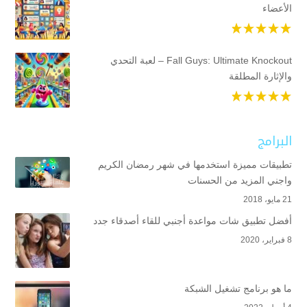
الأعضاء
Fall Guys: Ultimate Knockout – لعبة التحدي
والإثارة المطلقة
البرامج
تطبيقات مميزة استخدمها في شهر رمضان الكريم
واجني المزيد من الحسنات
21 مايو، 2018
أفضل تطبيق شات مواعدة أجنبي للقاء أصدقاء جدد
8 فبراير، 2020
ما هو برنامج تشغيل الشبكة