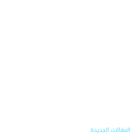
المقالات الجديدة