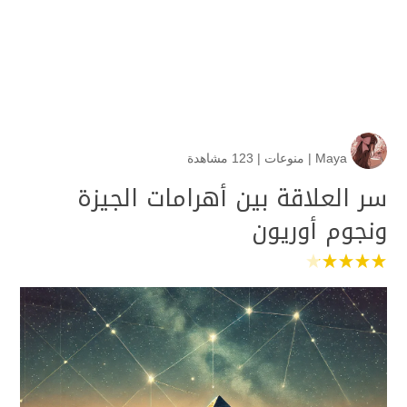
Maya
|
منوعات
|
123 مشاهدة
سر العلاقة بين أهرامات الجيزة
ونجوم أوريون