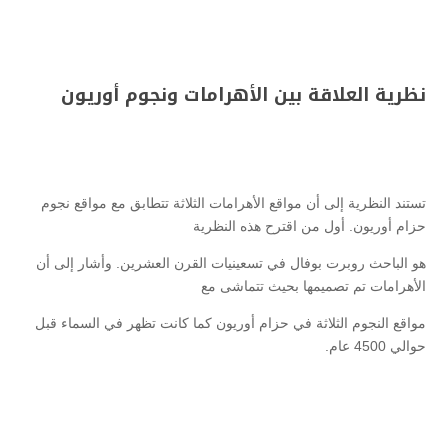
نظرية العلاقة بين الأهرامات ونجوم أوريون
تستند النظرية إلى أن مواقع الأهرامات الثلاثة تتطابق مع مواقع نجوم
حزام أوريون. أول من اقترح هذه النظرية
هو الباحث روبرت بوفال في تسعينيات القرن العشرين. وأشار إلى أن
الأهرامات تم تصميمها بحيث تتماشى مع
مواقع النجوم الثلاثة في حزام أوريون كما كانت تظهر في السماء قبل
حوالي 4500 عام.