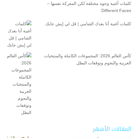
كلمات أغنية وجوه مختلفة لكن المعركة نفسها –
Different Faces
كلمات أغنية أنا بعدك الشامي | قل لي إيش جابك
كأس العالم 2026: المجموعات الكاملة والمنتخبات
العربية والنجوم وتوقعات البطل
المقالات الأشهر