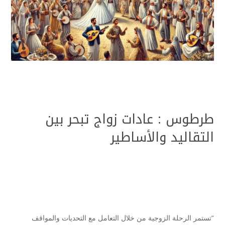
طرطوس : عادات زواج تبحر بين
التقاليد والأساطير
“تستمر الرحلة الزوجية من خلال التعامل مع التحديات والمواقف