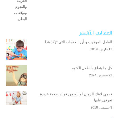
المقالات الأشهر
الطفل الموهوب و أرز العلامات التي تؤكد هذا
12 مارس، 2019
كل ما يتعلق بالطفل الكتوم
22 سبتمبر، 2024
قدمي لابنك الرمان لما له من فوائد صحية عديدة..
تعرفي عليها
3 ديسمبر، 2018