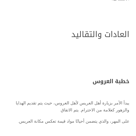
العادات والتقاليد
خطبة العروس
يبدأ الأمر بزيارة أهل العريس لأهل العروس، حيث يتم تقديم الهدايا
والزهور كعلامة من الاحترام. يتم الاتفاق
على المهر، والذي يتضمن أحيانًا مواد قيمة تعكس مكانة العريس.