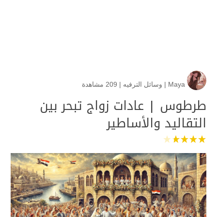
Maya
|
وسائل الترفيه
|
209 مشاهدة
طرطوس | عادات زواج تبحر بين
التقاليد والأساطير