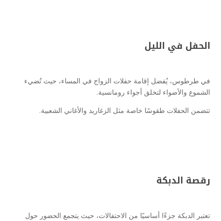
الحفل في الليل
في طرطوس، يُفضل إقامة حفلات الزواج في المساء، حيث تُضيء
الشموع والأضواء لتخلق أجواء رومانسية.
تتضمن الحفلات طقوسًا خاصة مثل الزغاريد والأغاني الشعبية.
رقصة الدبكة
تعتبر الدبكة جزءًا أساسيًا من الاحتفالات، حيث يتجمع الحضور حول