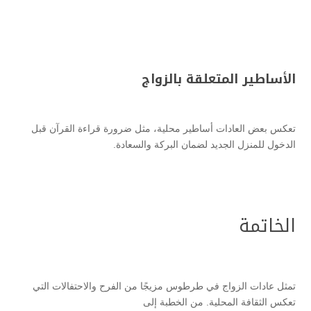
الأساطير المتعلقة بالزواج
تعكس بعض العادات أساطير محلية، مثل ضرورة قراءة القرآن قبل
الدخول للمنزل الجديد لضمان البركة والسعادة.
الخاتمة
تمثل عادات الزواج في طرطوس مزيجًا من الفرح والاحتفالات التي
تعكس الثقافة المحلية. من الخطبة إلى