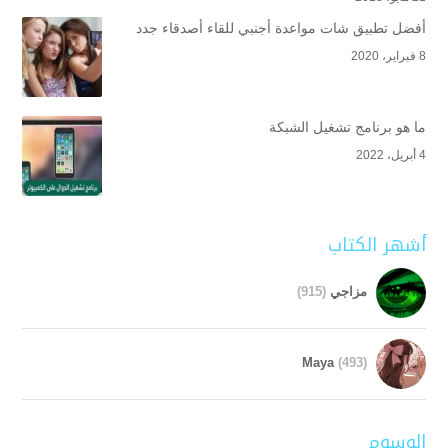
أفضل تطبيق شات مواعدة أجنبي للقاء أصدقاء جدد
8 فبراير، 2020
ما هو برنامج تشغيل الشبكة
4 أبريل، 2022
أشهر الكتاب
مزاجي
(915)
Maya
(493)
الوسوم