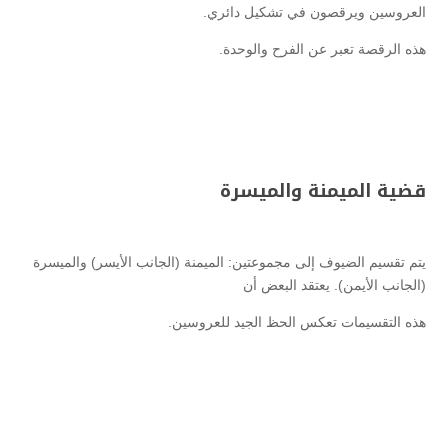
العروسين ويرقصون في تشكيل دائري.
هذه الرقصة تعبر عن الفرح والوحدة.
قضية الميمنة والميسرة
يتم تقسيم الضيوف إلى مجموعتين: الميمنة (الجانب الأيسر) والميسرة
(الجانب الأيمن). يعتقد البعض أن
هذه التقسيمات تعكس الحظ الجيد للعروسين.