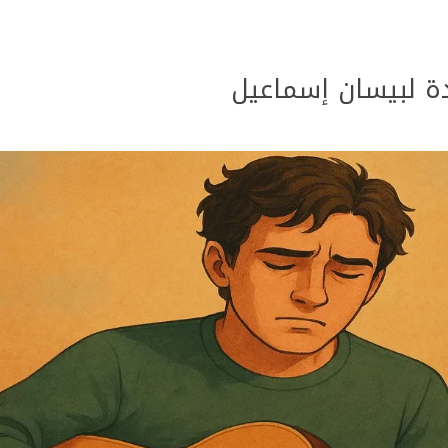
دة لبيسان إسماعيل