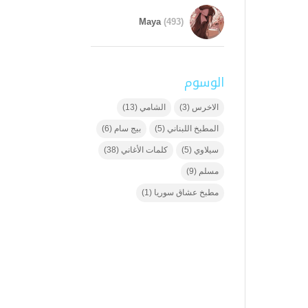
Maya
(493)
الوسوم
الاخرس
(3)
الشامي
(13)
المطبخ اللبناني
(5)
بيج سام
(6)
سيلاوي
(5)
كلمات الأغاني
(38)
مسلم
(9)
مطبخ عشاق سوريا
(1)