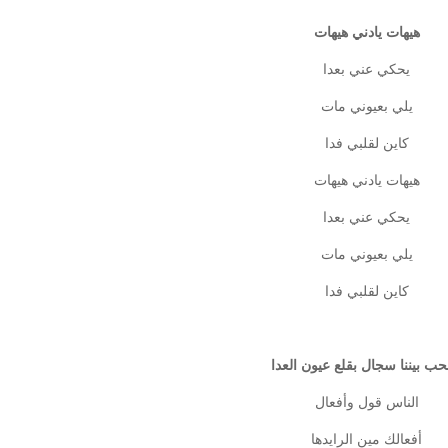
هيهات يادني هيهات
يحكي عني بعدا
يلي بعيوني مات
كاين لقلبي فدا
هيهات يادني هيهات
يحكي عني بعدا
يلي بعيوني مات
كاين لقلبي فدا
حب بيننا سجال بقلع عيون العدا
الناس قول وأفعال
أفعالك مين الرايدها