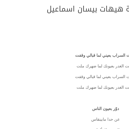
ة هيهات بيسان اسماعيل
السراب بعيني لما قبالي وقفت
 الغدر بعيونك لما ضهرك ملت
السراب بعيني لما قبالي وقفت
 الغدر بعيونك لما ضهرك ملت
دوّر بعيون الناس
عن حدا مابينقاس