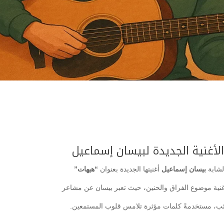
أغنية الجديدة لبيسان إسماعيل
لشابة
بيسان إسماعيل
أغنيتها الجديدة بعنوان
“هيهات”
أغنية موضوع الفراق والحنين، حيث تعبر بيسان عن مشاعر
ئب، مستخدمةً كلمات مؤثرة تلامس قلوب المستمعين.