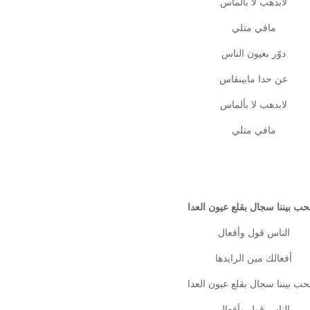
لابدهب لا بألماس
مافي متلي
دوّر بعيون الناس
عن حدا مابينقاس
لابدهب لا بألماس
مافي متلي
حب بيننا سجال بقلع عيون العدا
الناس قول وأفعال
أفعالك مين الرايدها
حب بيننا سجال بقلع عيون العدا
الناس قول وأفعال