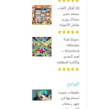
10 أفكار لألعاب
ممتعة تحيي
منتداك وتزيد
تفاعل الأعضاء
Fall Guys:
Ultimate
Knockout –
لعبة التحدي
والإثارة المطلقة
البرامج
تطبيقات مميزة
استخدمها في
شهر رمضان