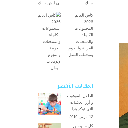
جابك
كأس العالم
2026:
المجموعات
الكاملة
والمنتخبات
العربية والنجوم
وتوقعات البطل
المقالات الأشهر
الطفل الموهوب
و أرز العلامات
التي تؤكد هذا
12 مارس، 2019
كل ما يتعلق