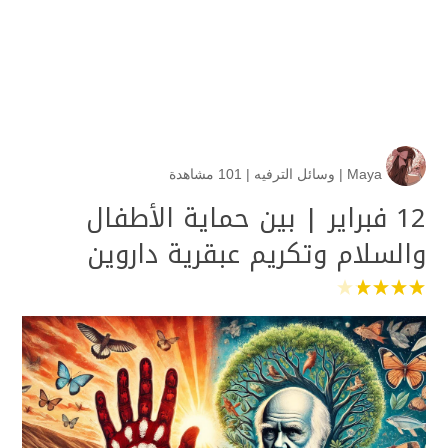
Maya
|
وسائل الترفيه
|
101 مشاهدة
12 فبراير | بين حماية الأطفال
والسلام وتكريم عبقرية داروين