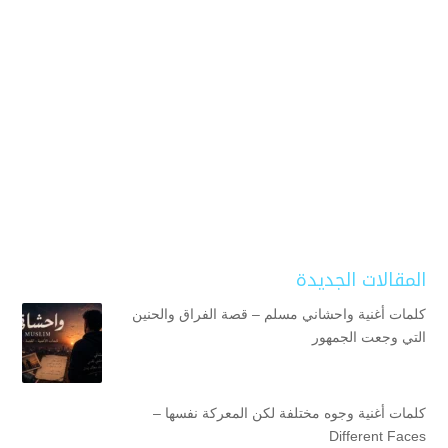
المقالات الجديدة
كلمات أغنية واحشاني مسلم – قصة الفراق والحنين
التي وجعت الجمهور
كلمات أغنية وجوه مختلفة لكن المعركة نفسها –
Different Faces