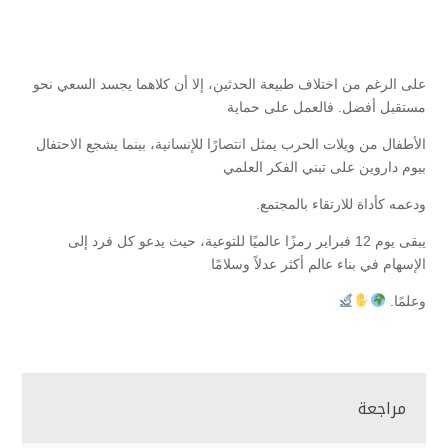
على الرغم من اختلاف طبيعة الحدثين، إلا أن كلاهما يجسد السعي نحو
مستقبل أفضل. فالعمل على حماية
الأطفال من ويلات الحرب يمثل انتصارًا للإنسانية، بينما يشجع الاحتفال
بيوم داروين على تبني الفكر العلمي
ودعمه كأداة للارتقاء بالمجتمع.
يبقى يوم 12 فبراير رمزًا عالميًا للتوعية، حيث يدعو كل فرد إلى
الإسهام في بناء عالم أكثر عدلاً وسلامًا
وعلمًا.
مراجعة