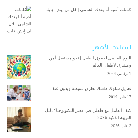
كلمات أغنية أنا بعدك الشامي | قل لي إيش جابك
المقالات الأشهر
اليوم العالمي لحقوق الطفل | نحو مستقبل آمن
ومشرق لأطفال العالم
1 نوفمبر، 2024
تعديل سلوك طفلك بطرق بسيطة وبدون عنف
17 يناير، 2019
كيف أتعامل مع طفلي في عصر التكنولوجيا؟ دليل
التربية الذكية 2026
2 يناير، 2026