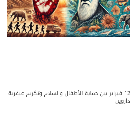
12 فبراير بين حماية الأطفال والسلام وتكريم عبقرية
داروين