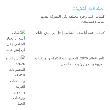
المقالات الجديدة
كلمات أغنية وجوه مختلفة لكن المعركة نفسها –
Different Faces
كلمات أغنية أنا بعدك الشامي | قل لي إيش جابك
كأس العالم 2026: المجموعات الكاملة والمنتخبات
العربية والنجوم وتوقعات البطل