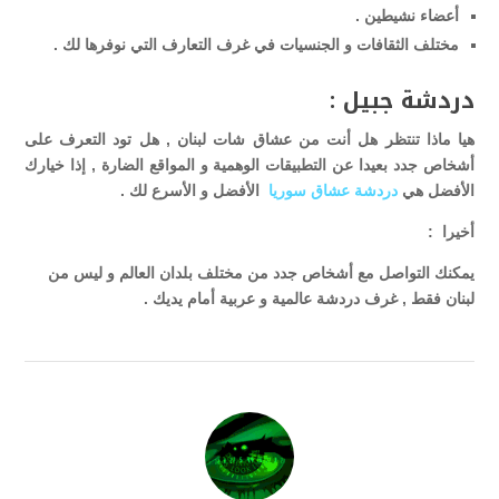
أعضاء نشيطين .
مختلف الثقافات و الجنسيات في غرف التعارف التي نوفرها لك .
دردشة جبيل :
هيا ماذا تنتظر هل أنت من عشاق شات لبنان , هل تود التعرف على
أشخاص جدد بعيدا عن التطبيقات الوهمية و المواقع الضارة , إذا خيارك
الأفضل هي
دردشة عشاق سوريا
الأفضل و الأسرع لك .
أخيرا :
يمكنك التواصل مع أشخاص جدد من مختلف بلدان العالم و ليس من
لبنان فقط , غرف دردشة عالمية و عربية أمام يديك .