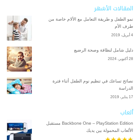
المقالات الأشهر
نمو الطفل و طريقة التعامل مع الألام خاصة من
طرف الأم
4 أبريل، 2019
دليل شامل لنظافة وصحة الرضيع
28 أكتوبر، 2024
نصائح تساعك في تنظيم نوم الطفل أثناء فترة
الدراسة
17 يناير، 2019
ألعاب
Backbone One – PlayStation Edition مستقبل
الألعاب المحمولة بين يديك