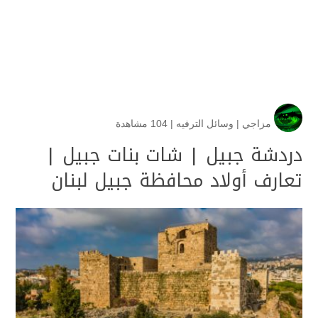
مزاجي
|
وسائل الترفيه
|
104 مشاهدة
دردشة جبيل | شات بنات جبيل |
تعارف أولاد محافظة جبيل لبنان