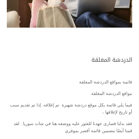
الدردشة المغلقة
قائمة بمواقع الدردشة المغلقة
مواقع الدردشة المغلقة
فيما يلي قائمة بكل موقع دردشة شهيرة تم إغلاقه. إذا تم تقديم سبب
أو تاريخ لإغلاقها ،
فقد بذلنا قصارى جهدنا للعثور عليه ووضعه هنا في شات سوريا . لقد
قمنا أيضًا بتضمين قائمة أقصر بموفري