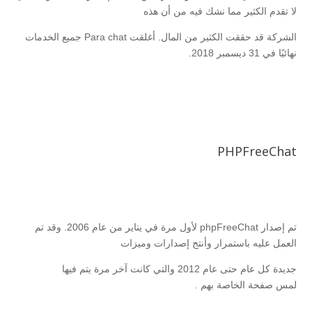
لا تقدم الكثير مما نشك فيه من أن هذه
الشركة قد حققت الكثير من المال. أغلقت Para chat جميع الخدمات
نهائيًا في 31 ديسمبر 2018.
PHPFreeChat
تم إصدار phpFreeChat لأول مرة في يناير من عام 2006. وقد تم
العمل عليه باستمرار وأنتج إصدارات وميزات
جديدة كل عام حتى عام 2012 والتي كانت آخر مرة يتم فيها
لمس صفحة الخاصة بهم .