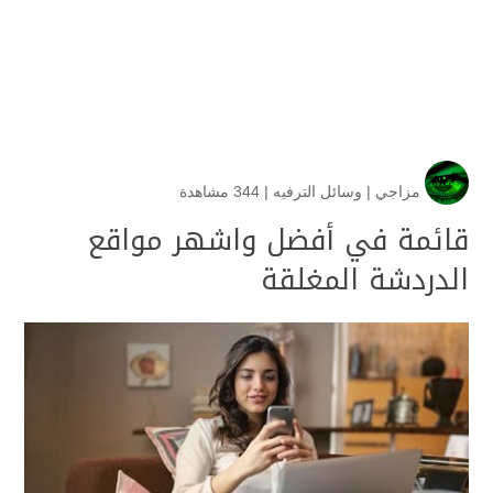
مزاجي
|
وسائل الترفيه
|
344 مشاهدة
قائمة في أفضل واشهر مواقع
الدردشة المغلقة