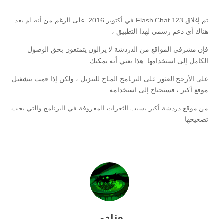
تم إغلاق 123 Flash Chat في أكتوبر 2016. على الرغم من أنه لم يعد
هناك أي دعم رسمي لهذا التطبيق ،
فإن مشرفي المواقع من الدردشة لا يزالون يتمتعون بحق الوصول
الكامل إلى استخدامها. هذا يعني أنه يمكنك
على الأرجح العثور على البرنامج المتاح للتنزيل ، ولكن إذا قمت بتشغيل
موقع أكبر ، فستحتاج إلى استخدامه
من موقع دردشة أكبر بسبب الثغرات المعروفة في البرنامج والتي يجب
تصحيحها
مزاجي