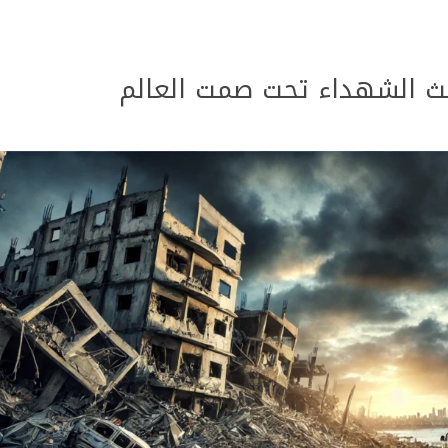
ث الشهداء تحت صمت العالم