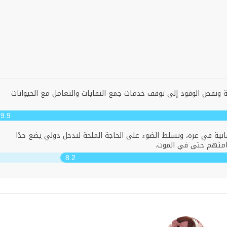
تية ونقص الوقود إلى توقف خدمات جمع النفايات والتعامل مع الحيوانات
9.9
ية في غزة، وتسلط الضوء على الحاجة الملحة لتدخل دولي يضع حدًا
رامتهم حتى في الموت.
8.2