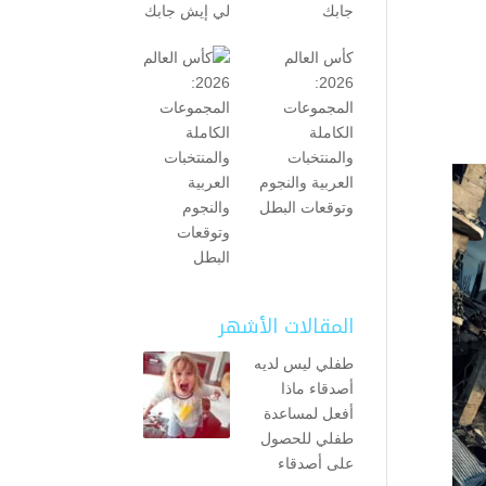
جابك
كأس العالم
2026:
المجموعات
الكاملة
والمنتخبات
العربية والنجوم
وتوقعات البطل
المقالات الأشهر
طفلي ليس لديه
أصدقاء ماذا
أفعل لمساعدة
طفلي للحصول
على أصدقاء