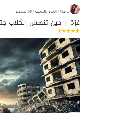
Maya
|
الحياة والمجتمع
|
86 مشاهدة
غزة | حين تنهش الكلاب جث