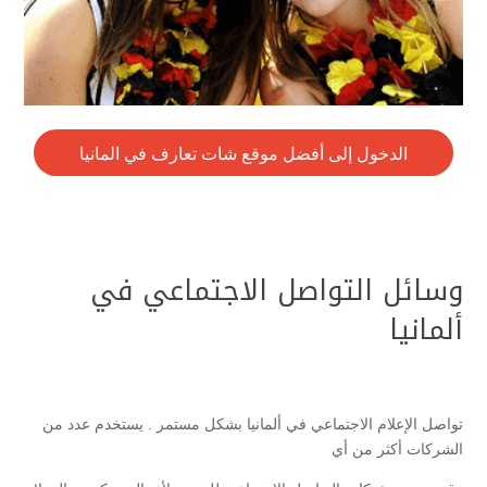
الدخول إلى أفضل موقع شات تعارف في المانيا
وسائل التواصل الاجتماعي في
ألمانيا
تواصل الإعلام الاجتماعي في ألمانيا بشكل مستمر . يستخدم عدد من
الشركات أكثر من أي