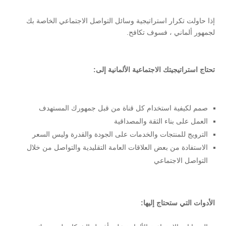
إذا حاولت تكرار استراتيجية وسائل التواصل الاجتماعي الخاصة بك
لجمهور ألماني ، فسوف تكافح.
تحتاج استراتيجيتك الاجتماعية الألمانية إلى:
صمم لكيفية استخدام كل قناة من قبل جمهورك المستهدف
العمل على بناء الثقة والمصداقية
الترويج للمنتجات والخدمات على الجودة والقدرة وليس السعر
الاستفادة من بعض العلاقات العامة التقليدية والتواصل من خلال
التواصل الاجتماعي
الأدوات التي ستحتاج إليها: