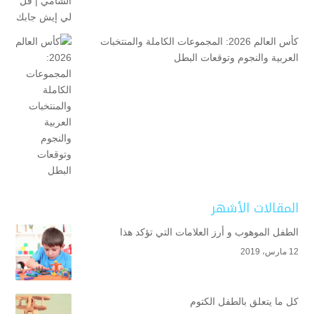
كأس العالم 2026: المجموعات الكاملة والمنتخبات
العربية والنجوم وتوقعات البطل
المقالات الأشهر
الطفل الموهوب و أرز العلامات التي تؤكد هذا
12 مارس، 2019
كل ما يتعلق بالطفل الكتوم