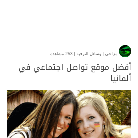
مزاجي
|
وسائل الترفيه
|
253 مشاهدة
أفضل موقع تواصل اجتماعي في
ألمانيا