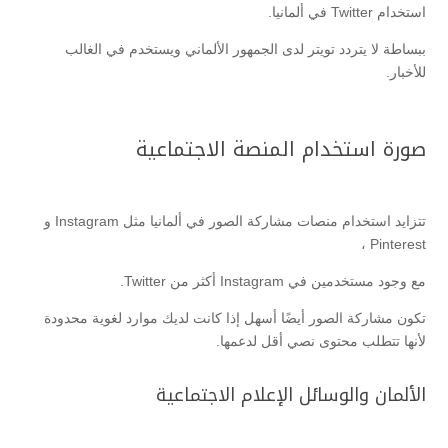
استخدام Twitter في ألمانيا.
ببساطة لا يتردد تويتر لدى الجمهور الألماني ويستخدم في الغالب
للأخبار.
صورة استخدام المنصة الاجتماعية
تتزايد استخدام منصات مشاركة الصور في ألمانيا مثل Instagram و
Pinterest ،
مع وجود مستخدمين في Instagram أكثر من Twitter.
تكون مشاركة الصور أيضًا أسهل إذا كانت لديك موارد لغوية محدودة
لأنها تتطلب محتوى نصي أقل لدعمها.
الألمان والوسائل الإعلام الاجتماعية