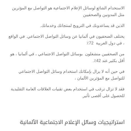
الاستخدام الشائع لوسائل الإعلام الاجتماعية هو التواصل مع المؤثرين
مثل المدونين والصحفيين
الذين قد يساعدونك في الترويج لمنتجاتك وخدماتك.
يختلف الصحفيون في ألمانيا عن وسائل التواصل الاجتماعي. في الواقع
، في دول العربية 72٪
من الصحفيين منشغلون بوسائل التواصل الاجتماعي ، في ألمانيا ، هو
أقل بكثير عند 42٪.
في حين أنه لا يزال بإمكانك استخدام وسائل التواصل الاجتماعي
للتواصل مع المؤثرين الألمان ،
فقد لا تزال ترغب في استخدام بعض تقنيات العلاقات العامة التقليدية
للحصول على أقصى تأثير.
استراتيجيات وسائل الإعلام الاجتماعية الألمانية