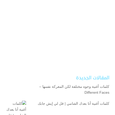
المقالات الجديدة
كلمات أغنية وجوه مختلفة لكن المعركة نفسها –
Different Faces
كلمات أغنية أنا بعدك الشامي | قل لي إيش جابك