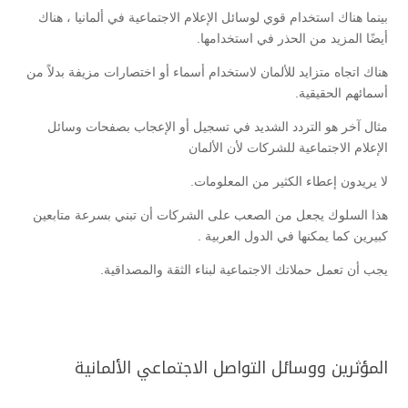
بينما هناك استخدام قوي لوسائل الإعلام الاجتماعية في ألمانيا ، هناك
أيضًا المزيد من الحذر في استخدامها.
هناك اتجاه متزايد للألمان لاستخدام أسماء أو اختصارات مزيفة بدلاً من
أسمائهم الحقيقية.
مثال آخر هو التردد الشديد في تسجيل أو الإعجاب بصفحات وسائل
الإعلام الاجتماعية للشركات لأن الألمان
لا يريدون إعطاء الكثير من المعلومات.
هذا السلوك يجعل من الصعب على الشركات أن تبني بسرعة متابعين
كبيرين كما يمكنها في الدول العربية .
يجب أن تعمل حملاتك الاجتماعية لبناء الثقة والمصداقية.
المؤثرين ووسائل التواصل الاجتماعي الألمانية