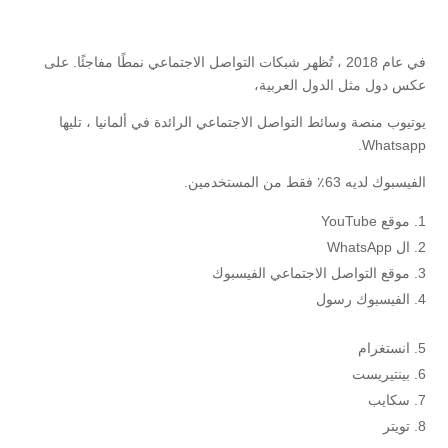
في عام 2018 ، تُظهر شبكات التواصل الاجتماعي نمطًا مفاجئًا. على
عكس دول مثل الدول العربية،
يوتيوب منصة وسائط التواصل الاجتماعي الرائدة في ألمانيا ، تليها
Whatsapp.
الفيسبوك لديه 63٪ فقط من المستخدمين.
موقع YouTube
ال WhatsApp
موقع التواصل الاجتماعي الفيسبوك
الفيسبوك رسول
انستغرام
بينتيريست
سكايب
تويتر