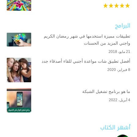
البرامج
تطبيقات مميزة استخدمها في شهر رمضان الكريم
واجني المزيد من الحسنات
21 مايو، 2018
أفضل تطبيق شات مواعدة أجنبي للقاء أصدقاء جدد
8 فبراير، 2020
ما هو برنامج تشغيل الشبكة
4 أبريل، 2022
أشهر الكتاب