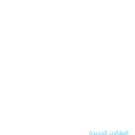
المقالات الجديدة