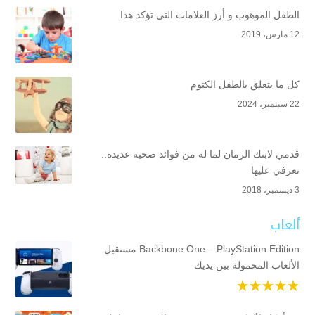
الطفل الموهوب و أرز العلامات التي تؤكد هذا
12 مارس، 2019
كل ما يتعلق بالطفل الكتوم
22 سبتمبر، 2024
قدمي لابنك الرمان لما له من فوائد صحية عديدة..
تعرفي عليها
3 ديسمبر، 2018
ألعاب
Backbone One – PlayStation Edition مستقبل
الألعاب المحمولة بين يديك