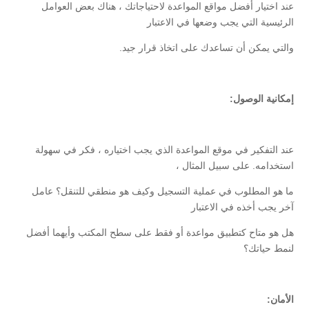
عند اختيار أفضل مواقع المواعدة لاحتياجاتك ، هناك بعض العوامل
الرئيسية التي يجب وضعها في الاعتبار
والتي يمكن أن تساعدك على اتخاذ قرار جيد.
إمكانية الوصول:
عند التفكير في موقع المواعدة الذي يجب اختياره ، فكر في سهولة
استخدامه. على سبيل المثال ،
ما هو المطلوب في عملية التسجيل وكيف هو منطقي للتنقل؟ عامل
آخر يجب أخذه في الاعتبار
هل هو متاح كتطبيق مواعدة أو فقط على سطح المكتب وأيهما أفضل
لنمط حياتك؟
الأمان: