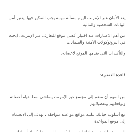
يعد الأمان عبر الإنترنت اليوم مسألة مهمة يجب التفكير فيها. يعتبر أمن
البيانات الشخصية والمالية
من أهم الاعتبارات عند اختيار أفضل موقع للتعارف عبر الإنترنت. ابحث
في البروتوكولات الأمنية والضمانات
والتأكيدات التي يقدمها الموقع لأعضائه.
قاعدة العضوية:
من المهم أن تنضم إلى مجتمع عبر الإنترنت يتماشى نمط حياة أعضائه
وتوقعاتهم وتفضيلاتهم
مع أسلوب حياتك. لتلبية مواقع مواعدة متوافقة ، تهدف إلى الانضمام
إلى موقع المواعدة