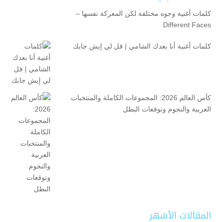
كلمات أغنية وجوه مختلفة لكن المعركة نفسها –
Different Faces
كلمات أغنية أنا بعدك الشامي | قل لي إيش جابك
كأس العالم 2026: المجموعات الكاملة والمنتخبات
العربية والنجوم وتوقعات البطل
المقالات الأشهر