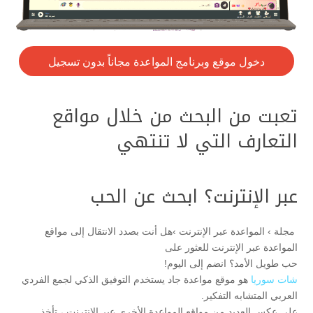
دخول موقع وبرنامج المواعدة مجاناً بدون تسجيل
تعبت من البحث من خلال مواقع
التعارف التي لا تنتهي
عبر الإنترنت؟ ابحث عن الحب
مجلة › المواعدة عبر الإنترنت ›هل أنت بصدد الانتقال إلى مواقع
المواعدة عبر الإنترنت للعثور على
حب طويل الأمد؟ انضم إلى اليوم!
شات سوريا
هو موقع مواعدة جاد يستخدم التوفيق الذكي لجمع الفردي
العربي المتشابه التفكير.
على عكس العديد من مواقع المواعدة الأخرى عبر الإنترنت ، تأخذ