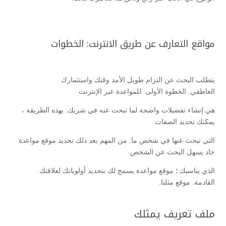
مواقع التعارف عن طريق الانترنت: الخطوات
يتطلب البحث عن التزام طويل الأمد وقتك واستثمارك
العاطفي. الخطوة الأولى للمواعدة عبر الإنترنت
هي إنشاء تفضيلات واضحة لما تبحث عنه في شريك. بهذه الطريقة ،
يمكنك تحديد الصفات
التي تبحث عنها في شخص ما. من المهم بعد ذلك تحديد موقع مواعدة
جاد يسهل البحث عن الشخص
الذي يناسبك ؛ موقع مواعدة يسمح لك بتحديد أولوياتك لعلاقتك
القادمة. موقع مثلنا.
ملف تعريف يمثلك