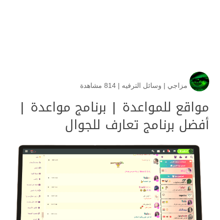
مزاجي
|
وسائل الترفيه
|
814 مشاهدة
مواقع للمواعدة | برنامج مواعدة |
أفضل برنامج تعارف للجوال