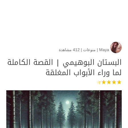
Maya
|
منوعات
|
412 مشاهدة
البستان البوهيمي | القصة الكاملة
لما وراء الأبواب المغلقة