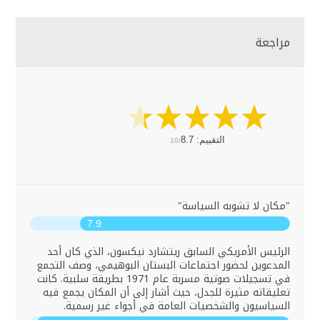
مراجعة
التقييم:
8.7
10/
"مكان لا تشوبه السياسة"
7.9
الرئيس الأمريكي السابق ريتشارد نيكسون، الذي كان أحد
المدعوين لحضور اجتماعات البستان البوهيمي، وصف التجمع
في تسجيلات صوتية مسربة عام 1971 بطريقة سلبية. كانت
تعليقاته مثيرة للجدل، حيث أشار إلى أن المكان يجمع فيه
السياسيون والشخصيات العامة في أجواء غير رسمية.