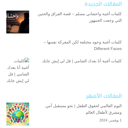
المقالات الجديدة
كلمات أغنية واحشاني مسلم – قصة الفراق والحنين
التي وجعت الجمهور
كلمات أغنية وجوه مختلفة لكن المعركة نفسها –
Different Faces
كلمات أغنية أنا بعدك الشامي | قل لي إيش جابك
المقالات الأشهر
اليوم العالمي لحقوق الطفل | نحو مستقبل آمن
ومشرق لأطفال العالم
1 نوفمبر، 2024