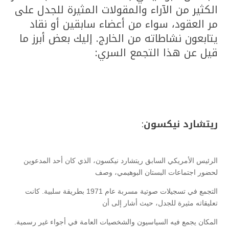
الكثير من الآراء والمقولات المثيرة للجدل على
مر العقود، سواء من أعضاء سابقين أو نقاد
يتابعون نشاطاته من الخارج. إليك بعض أبرز ما
قيل عن هذا التجمع السري:
ريتشارد نيكسون
:
الرئيس الأمريكي السابق ريتشارد نيكسون، الذي كان أحد المدعوين
لحضور اجتماعات البستان البوهيمي، وصف
التجمع في تسجيلات صوتية مسربة عام 1971 بطريقة سلبية. كانت
تعليقاته مثيرة للجدل، حيث أشار إلى أن
المكان يجمع فيه السياسيون والشخصيات العامة في أجواء غير رسمية.