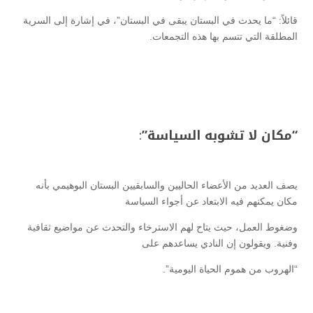
قائلاً: “ما يحدث في البستان يبقى في البستان”، في إشارة إلى السرية
المطلقة التي تتسم بها هذه التجمعات.
“مكان لا تشوبه السياسة”
:
يصف العديد من الأعضاء الحاليين والسابقيين البستان البوهيمي بأنه
مكان يمكنهم فيه الابتعاد عن أجواء السياسة
وضغوط العمل، حيث يتاح لهم الاسترخاء والتحدث عن مواضيع ثقافية
وفنية. ويقولون إن النادي يساعدهم على
“الهروب من هموم الحياة اليومية”.